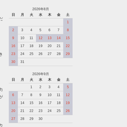
2026年8月
日
月
火
水
木
金
土
だ
1
2
3
4
5
6
7
8
9
10
11
12
13
14
15
16
17
18
19
20
21
22
き
23
24
25
26
27
28
29
30
31
2026年9月
日
月
火
水
木
金
土
、
1
2
3
4
5
力
6
7
8
9
10
11
12
が
13
14
15
16
17
18
19
20
21
22
23
24
25
26
27
28
29
30
カ