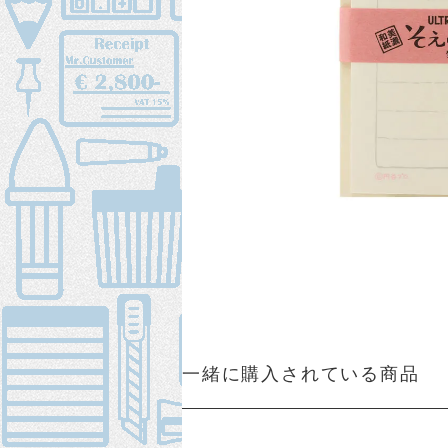
一緒に購入されている商品