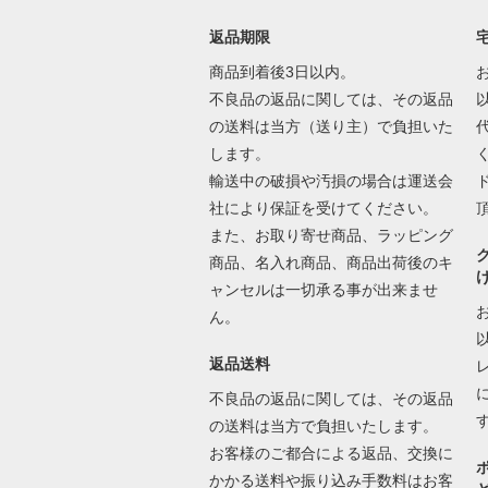
返品期限
商品到着後3日以内。
不良品の返品に関しては、その返品
の送料は当方（送り主）で負担いた
します。
輸送中の破損や汚損の場合は運送会
社により保証を受けてください。
また、お取り寄せ商品、ラッピング
商品、名入れ商品、商品出荷後のキ
ャンセルは一切承る事が出来ませ
ん。
返品送料
不良品の返品に関しては、その返品
の送料は当方で負担いたします。
お客様のご都合による返品、交換に
かかる送料や振り込み手数料はお客