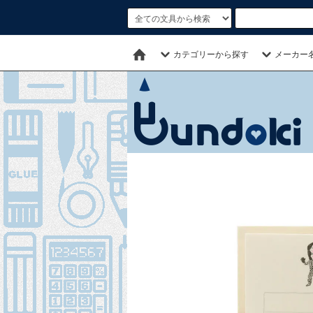
カテゴリーから探す
メーカー