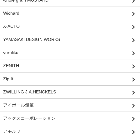
Wichard
X-ACTO
YAMASAKI DESIGN WORKS
yuruliku
ZENITH
Zip It
ZWILLING J.A.HENCKELS
アイボール鉛筆
アックスコーポレーション
アモルフ