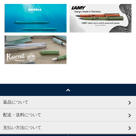
返品について
配送・送料について
支払い方法について