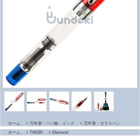
ホーム
>
万年筆・ペン軸・インク
>
万年筆・ガラスペン
ホーム
>
TWSBI
>
Diamond