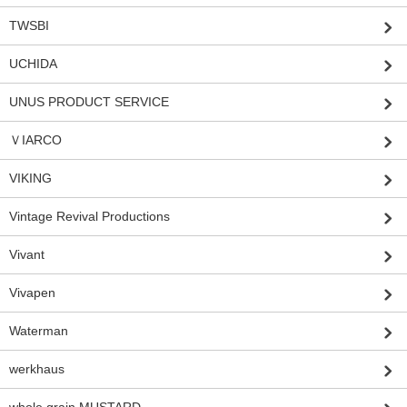
TWSBI
UCHIDA
UNUS PRODUCT SERVICE
ＶIARCO
VIKING
Vintage Revival Productions
Vivant
Vivapen
Waterman
werkhaus
whole grain MUSTARD