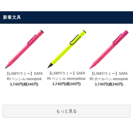
新着文具
【LAMY/ラミー】SAFA
【LAMY/ラミー】SAFA
【LAMY/ラミー】SAFA
RI ペンシル neonyellow
RI ペンシル neonpink
RI ボールペン neonpink
3,740円(税340円)
3,740円(税340円)
3,740円(税340円)
もっと見る