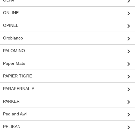
ONLINE
OPINEL
Orobianco
PALOMINO
Paper Mate
PAPIER TIGRE
PARAFERNALIA
PARKER
Peg and Awl
PELIKAN