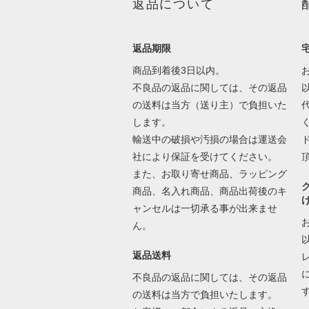
返品について
返品期限
商品到着後3日以内。
不良品の返品に関しては、その返品
の送料は当方（送り主）で負担いた
します。
輸送中の破損や汚損の場合は運送会
社により保証を受けてください。
また、お取り寄せ商品、ラッピング
商品、名入れ商品、商品出荷後のキ
ャンセルは一切承る事が出来ませ
ん。
返品送料
不良品の返品に関しては、その返品
の送料は当方で負担いたします。