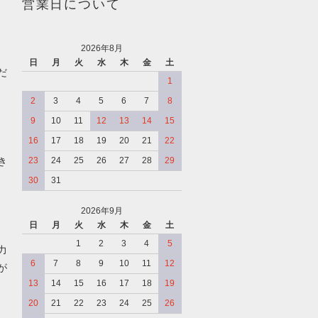
営業日について
2026年8月
日
月
火
水
木
金
土
だ
1
2
3
4
5
6
7
8
9
10
11
12
13
14
15
16
17
18
19
20
21
22
き
23
24
25
26
27
28
29
30
31
2026年9月
日
月
火
水
木
金
土
、
1
2
3
4
5
力
6
7
8
9
10
11
12
が
13
14
15
16
17
18
19
20
21
22
23
24
25
26