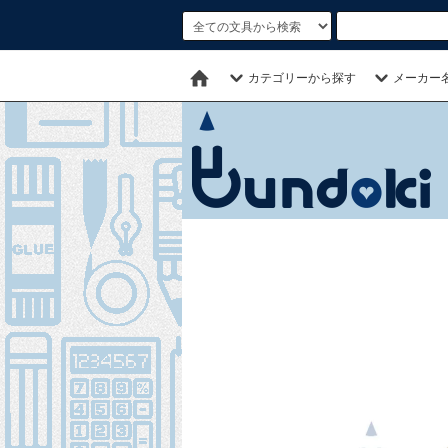
カテゴリーから探す
メーカー