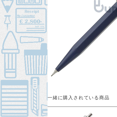
一緒に購入されている商品