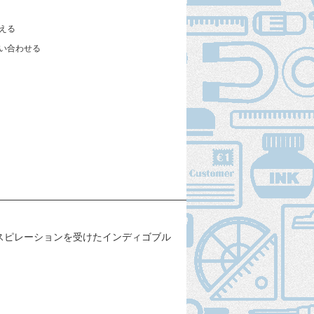
える
い合わせる
スピレーションを受けたインディゴブル