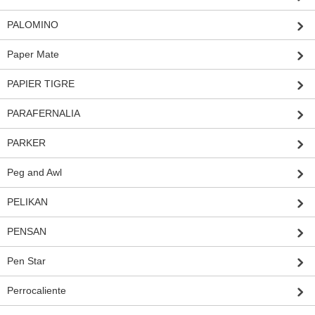
PALOMINO
Paper Mate
PAPIER TIGRE
PARAFERNALIA
PARKER
Peg and Awl
PELIKAN
PENSAN
Pen Star
Perrocaliente