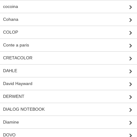
cocoina
Cohana
COLOP
Conte a paris
CRETACOLOR
DAHLE
David Hayward
DERWENT
DIALOG NOTEBOOK
Diamine
DOVO