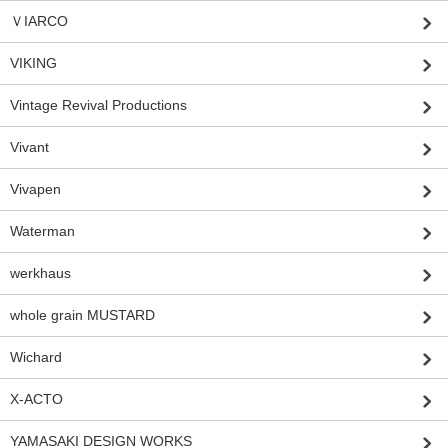
ＶIARCO
VIKING
Vintage Revival Productions
Vivant
Vivapen
Waterman
werkhaus
whole grain MUSTARD
Wichard
X-ACTO
YAMASAKI DESIGN WORKS