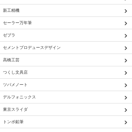
新工精機
セーラー万年筆
ゼブラ
セメントプロデュースデザイン
高橋工芸
つくし文具店
ツバメノート
デルフォニックス
東京スライダ
トンボ鉛筆