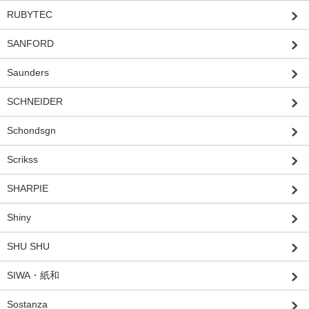
RUBYTEC
SANFORD
Saunders
SCHNEIDER
Schondsgn
Scrikss
SHARPIE
Shiny
SHU SHU
SIWA・紙和
Sostanza