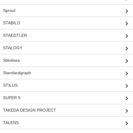
Sprout
STABILO
STAEDTLER
STALOGY
Stilolinea
Standardgraph
STILUS
SUPER 5
TAKEDA DESIGN PROJECT
TALENS