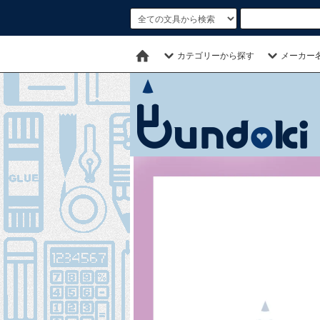
カテゴリーから探す
メーカー