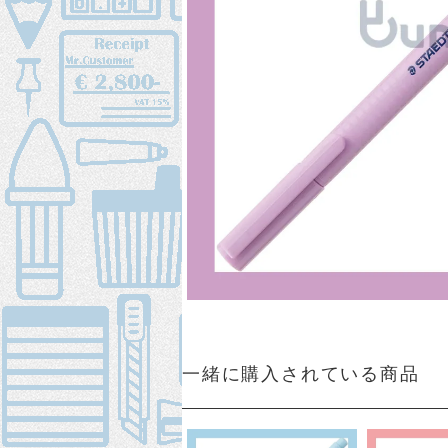
一緒に購入されている商品