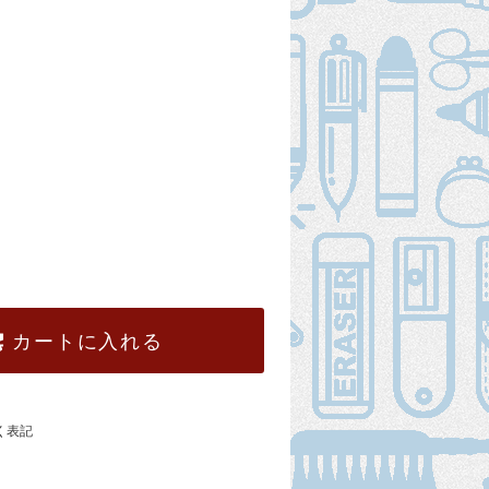
カートに入れる
く表記