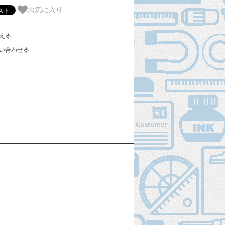
お気に入り
える
い合わせる