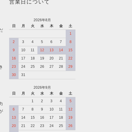
営業日について
2026年8月
日
月
火
水
木
金
土
だ
1
2
3
4
5
6
7
8
9
10
11
12
13
14
15
16
17
18
19
20
21
22
き
23
24
25
26
27
28
29
30
31
2026年9月
日
月
火
水
木
金
土
、
1
2
3
4
5
力
6
7
8
9
10
11
12
が
13
14
15
16
17
18
19
20
21
22
23
24
25
26