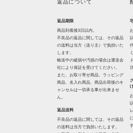
返品について
返品期限
商品到着後3日以内。
不良品の返品に関しては、その返品
の送料は当方（送り主）で負担いた
します。
輸送中の破損や汚損の場合は運送会
社により保証を受けてください。
また、お取り寄せ商品、ラッピング
商品、名入れ商品、商品出荷後のキ
ャンセルは一切承る事が出来ませ
ん。
返品送料
不良品の返品に関しては、その返品
の送料は当方で負担いたします。