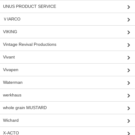
UNUS PRODUCT SERVICE
ＶIARCO
VIKING
Vintage Revival Productions
Vivant
Vivapen
Waterman
werkhaus
whole grain MUSTARD
Wichard
X-ACTO