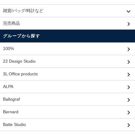
雑貨/バッグ/時計など
完売商品
グループから探す
100%
22 Design Studio
3L Office products
ALPA
Ballograf
Bernard
Batle Studio