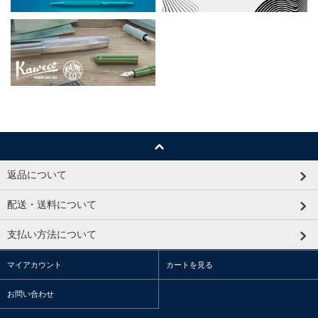
返品について
配送・送料について
支払い方法について
マイアカウント
カートを見る
お問い合わせ