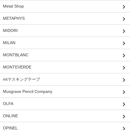
Metal Shop
METAPHYS
MIDORI
MILAN
MONTBLANC
MONTEVERDE
mtマスキングテープ
Musgrave Pencil Company
OLFA
ONLINE
OPINEL