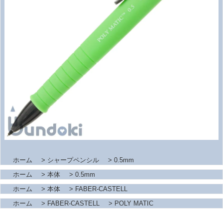
ホーム
>
シャープペンシル
>
0.5mm
ホーム
>
本体
>
0.5mm
ホーム
>
本体
>
FABER-CASTELL
ホーム
>
FABER-CASTELL
>
POLY MATIC