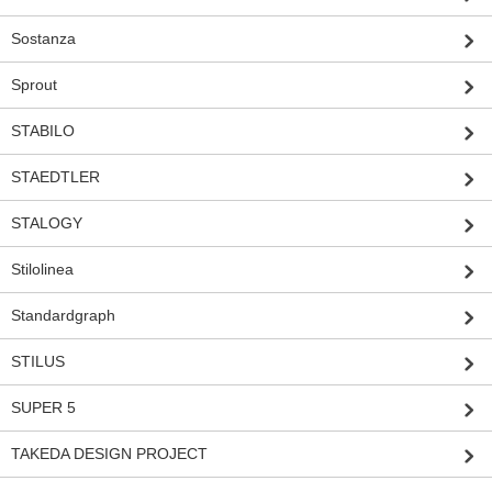
Sostanza
Sprout
STABILO
STAEDTLER
STALOGY
Stilolinea
Standardgraph
STILUS
SUPER 5
TAKEDA DESIGN PROJECT