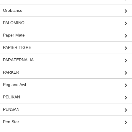
Orobianco
PALOMINO
Paper Mate
PAPIER TIGRE
PARAFERNALIA
PARKER
Peg and Awl
PELIKAN
PENSAN
Pen Star