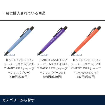
一緒に購入されている商品
【FABER-CASTELL/フ
【FABER-CASTELL/フ
【FABER-CASTELL/フ
ァーバーカステル】POL
ァーバーカステル】POL
ァーバーカステル】POL
Y MATIC 2328 シャープ
Y MATIC 2328 シャープ
Y MATIC 2328 シャープ
ペンシル (ブルー)
ペンシル (パープル)
ペンシル (オレンジ)
440円(税40円)
440円(税40円)
440円(税40円)
カテゴリーから探す