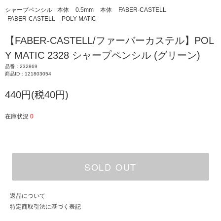
シャープペンシル
本体
0.5mm
本体
FABER-CASTELL
FABER-CASTELL
POLY MATIC
【FABER-CASTELL/ファーバーカステル】POL
Y MATIC 2328 シャープペンシル (グリーン)
品番：232869
商品ID：121803054
440円(税40円)
在庫状況
0
SOLD OUT
返品について
特定商取引法に基づく表記