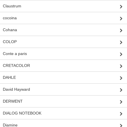
Claustrum
cocoina
Cohana
COLOP
Conte a paris
CRETACOLOR
DAHLE
David Hayward
DERWENT
DIALOG NOTEBOOK
Diamine