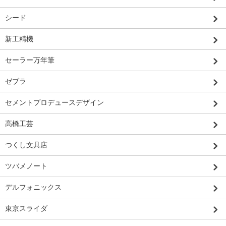
シード
新工精機
セーラー万年筆
ゼブラ
セメントプロデュースデザイン
高橋工芸
つくし文具店
ツバメノート
デルフォニックス
東京スライダ