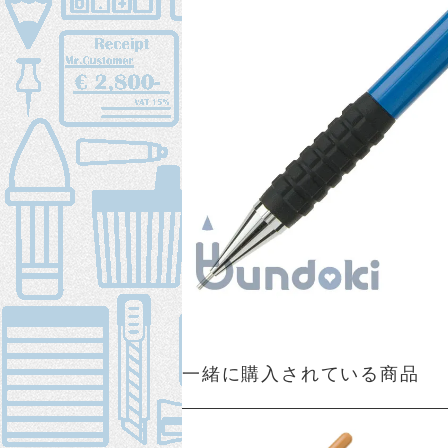
一緒に購入されている商品