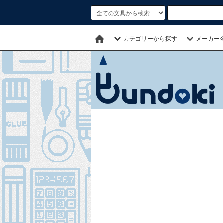
カテゴリーから探す
メーカー