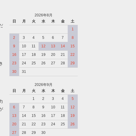
2026年8月
日
月
火
水
木
金
土
だ
1
2
3
4
5
6
7
8
9
10
11
12
13
14
15
16
17
18
19
20
21
22
き
23
24
25
26
27
28
29
30
31
2026年9月
日
月
火
水
木
金
土
、
1
2
3
4
5
力
6
7
8
9
10
11
12
が
13
14
15
16
17
18
19
20
21
22
23
24
25
26
27
28
29
30