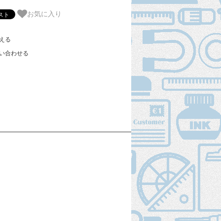
お気に入り
える
い合わせる