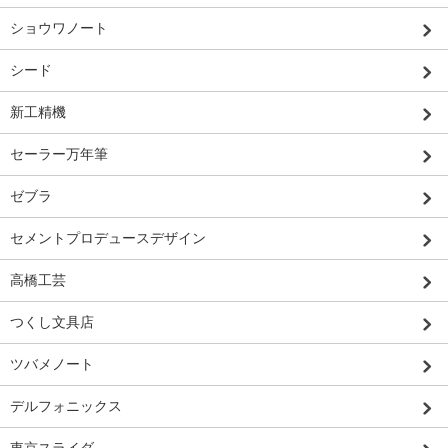
ショウワノート
シード
新工精機
セーラー万年筆
ゼブラ
セメントプロデュースデザイン
高橋工芸
つくし文具店
ツバメノート
デルフォニックス