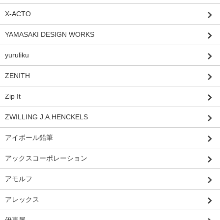
X-ACTO
YAMASAKI DESIGN WORKS
yuruliku
ZENITH
Zip It
ZWILLING J.A.HENCKELS
アイボール鉛筆
アックスコーポレーション
アモルフ
アレックス