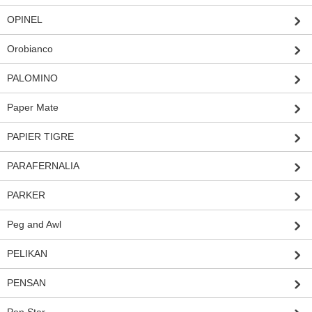
OPINEL
Orobianco
PALOMINO
Paper Mate
PAPIER TIGRE
PARAFERNALIA
PARKER
Peg and Awl
PELIKAN
PENSAN