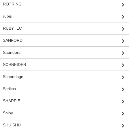
ROTRING
rubis
RUBYTEC
SANFORD
Saunders
SCHNEIDER
Schondsgn
Scrikss
SHARPIE
Shiny
SHU SHU