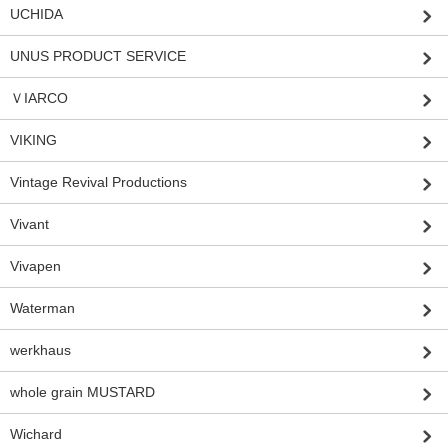
UCHIDA
UNUS PRODUCT SERVICE
ＶIARCO
VIKING
Vintage Revival Productions
Vivant
Vivapen
Waterman
werkhaus
whole grain MUSTARD
Wichard