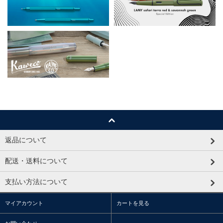
返品について
配送・送料について
支払い方法について
マイアカウント
カートを見る