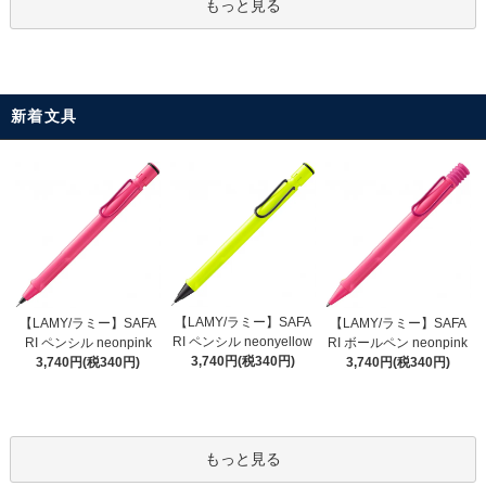
もっと見る
新着文具
【LAMY/ラミー】SAFA
【LAMY/ラミー】SAFA
【LAMY/ラミー】SAFA
RI ペンシル neonyellow
RI ペンシル neonpink
RI ボールペン neonpink
3,740円(税340円)
3,740円(税340円)
3,740円(税340円)
もっと見る