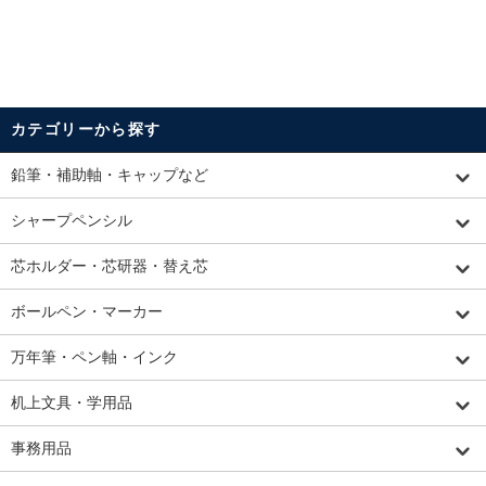
カテゴリーから探す
鉛筆・補助軸・キャップなど
シャープペンシル
芯ホルダー・芯研器・替え芯
ボールペン・マーカー
万年筆・ペン軸・インク
机上文具・学用品
事務用品