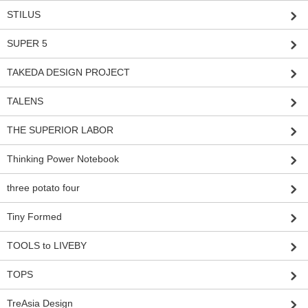
STILUS
SUPER 5
TAKEDA DESIGN PROJECT
TALENS
THE SUPERIOR LABOR
Thinking Power Notebook
three potato four
Tiny Formed
TOOLS to LIVEBY
TOPS
TreAsia Design