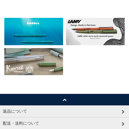
返品について
配送・送料について