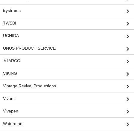
trystrams
TWSBI
UCHIDA
UNUS PRODUCT SERVICE
ＶIARCO
VIKING
Vintage Revival Productions
Vivant
Vivapen
Waterman