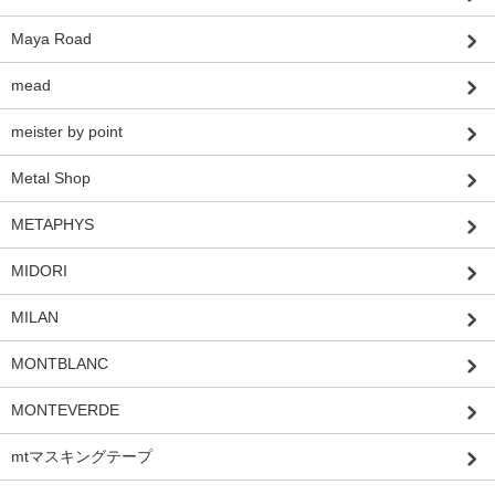
Maya Road
mead
meister by point
Metal Shop
METAPHYS
MIDORI
MILAN
MONTBLANC
MONTEVERDE
mtマスキングテープ