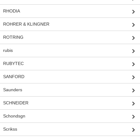
RHODIA
ROHRER & KLINGNER
ROTRING
rubis
RUBYTEC
SANFORD
Saunders
SCHNEIDER
Schondsgn
Scrikss