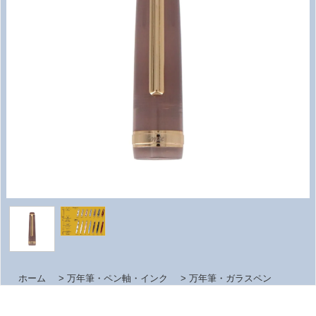
ホーム
>
万年筆・ペン軸・インク
>
万年筆・ガラスペン