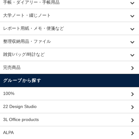
手帳・ダイアリー・手帳用品
大学ノート・綴じノート
レポート用紙・メモ・便箋など
整理収納用品・ファイル
雑貨/バッグ/時計など
完売商品
グループから探す
100%
22 Design Studio
3L Office products
ALPA