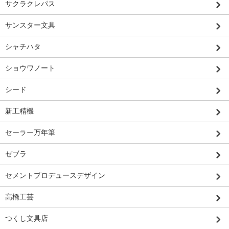
サクラクレパス
サンスター文具
シャチハタ
ショウワノート
シード
新工精機
セーラー万年筆
ゼブラ
セメントプロデュースデザイン
高橋工芸
つくし文具店