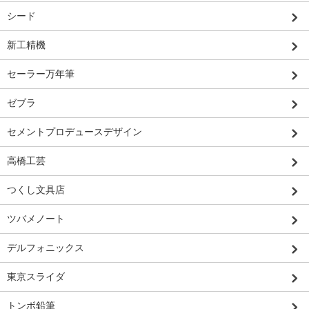
シード
新工精機
セーラー万年筆
ゼブラ
セメントプロデュースデザイン
高橋工芸
つくし文具店
ツバメノート
デルフォニックス
東京スライダ
トンボ鉛筆