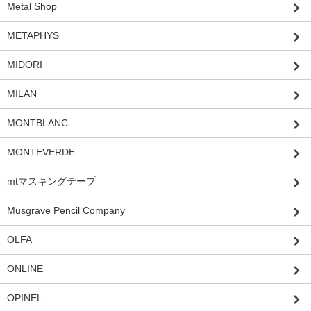
Metal Shop
METAPHYS
MIDORI
MILAN
MONTBLANC
MONTEVERDE
mtマスキングテープ
Musgrave Pencil Company
OLFA
ONLINE
OPINEL