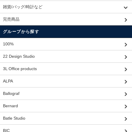
雑貨/バッグ/時計など
完売商品
グループから探す
100%
22 Design Studio
3L Office products
ALPA
Ballograf
Bernard
Batle Studio
BIC