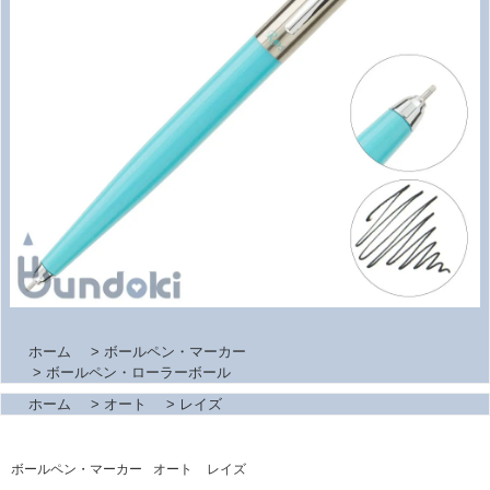
ホーム
>
ボールペン・マーカー
>
ボールペン・ローラーボール
ホーム
>
オート
>
レイズ
ボールペン・マーカー
オート
レイズ