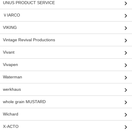
UNUS PRODUCT SERVICE
ＶIARCO
VIKING
Vintage Revival Productions
Vivant
Vivapen
Waterman
werkhaus
whole grain MUSTARD
Wichard
X-ACTO