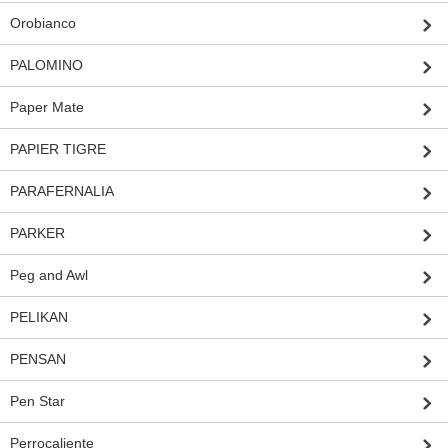
Orobianco
PALOMINO
Paper Mate
PAPIER TIGRE
PARAFERNALIA
PARKER
Peg and Awl
PELIKAN
PENSAN
Pen Star
Perrocaliente