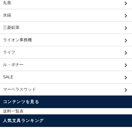
丸善
水縞
三菱鉛筆
ライオン事務機
ライフ
ル・ボナー
SALE
マーベラスウッド
コンテンツを見る
送料一覧表
人気文具ランキング