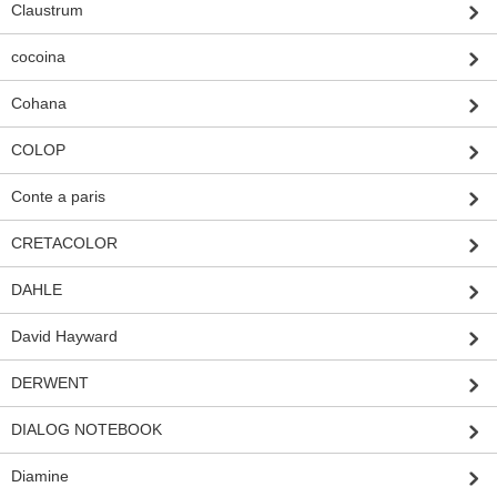
Claustrum
cocoina
Cohana
COLOP
Conte a paris
CRETACOLOR
DAHLE
David Hayward
DERWENT
DIALOG NOTEBOOK
Diamine