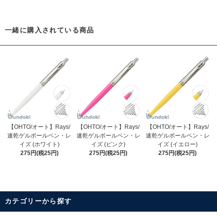
一緒に購入されている商品
【OHTO/オート】Rays/
【OHTO/オート】Rays/
【OHTO/オート】Rays/
速乾ゲルボールペン・レ
速乾ゲルボールペン・レ
速乾ゲルボールペン・レ
イズ (ホワイト)
イズ (ピンク)
イズ (イエロー)
275円(税25円)
275円(税25円)
275円(税25円)
カテゴリーから探す