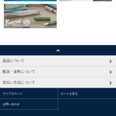
返品について
配送・送料について
支払い方法について
マイアカウント
カートを見る
お問い合わせ