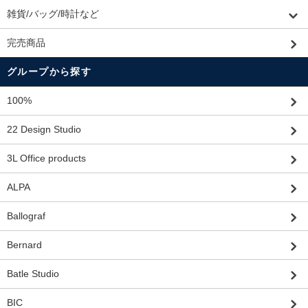
雑貨/バッグ/時計など
完売商品
グループから探す
100%
22 Design Studio
3L Office products
ALPA
Ballograf
Bernard
Batle Studio
BIC