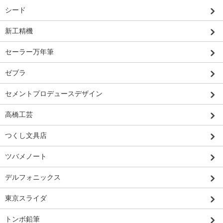
シード
新工精機
セーラー万年筆
ゼブラ
セメントプロデュースデザイン
高橋工芸
つくし文具店
ツバメノート
デルフォニックス
東京スライダ
トンボ鉛筆