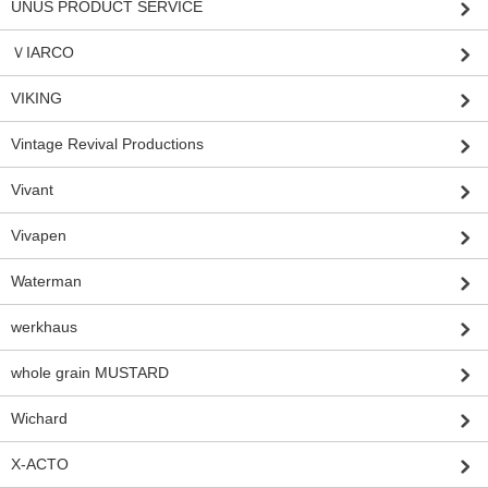
UNUS PRODUCT SERVICE
ＶIARCO
VIKING
Vintage Revival Productions
Vivant
Vivapen
Waterman
werkhaus
whole grain MUSTARD
Wichard
X-ACTO