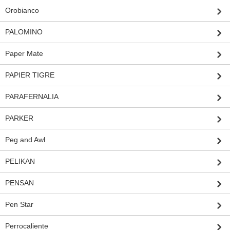
Orobianco
PALOMINO
Paper Mate
PAPIER TIGRE
PARAFERNALIA
PARKER
Peg and Awl
PELIKAN
PENSAN
Pen Star
Perrocaliente