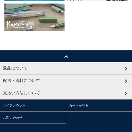
返品について
配送・送料について
支払い方法について
マイアカウント
カートを見る
お問い合わせ