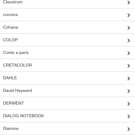
Claustrum
cocoina
Cohana
COLOP
Conte a paris
CRETACOLOR
DAHLE
David Hayward
DERWENT
DIALOG NOTEBOOK
Diamine