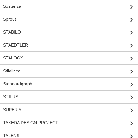
Sostanza
Sprout
STABILO
STAEDTLER
STALOGY
Stilolinea
Standardgraph
STILUS
SUPER 5
TAKEDA DESIGN PROJECT
TALENS