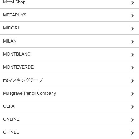
Metal Shop
METAPHYS
MIDORI
MILAN
MONTBLANC
MONTEVERDE
mtマスキングテープ
Musgrave Pencil Company
OLFA
ONLINE
OPINEL