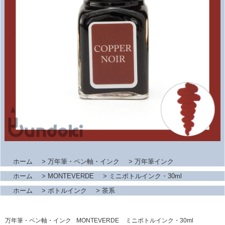
ホーム
>
万年筆・ペン軸・インク
>
万年筆インク
ホーム
>
MONTEVERDE
>
ミニボトルインク・30ml
ホーム
>
ボトルインク
>
茶系
万年筆・ペン軸・インク
MONTEVERDE
ミニボトルインク・30ml