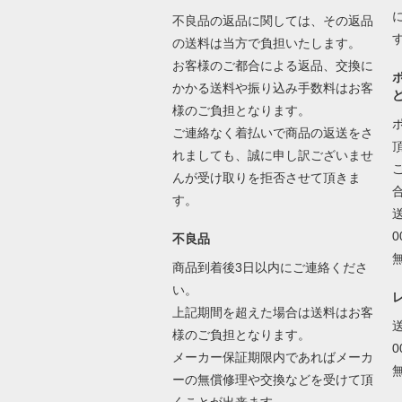
不良品の返品に関しては、その返品
の送料は当方で負担いたします。
お客様のご都合による返品、交換に
かかる送料や振り込み手数料はお客
様のご負担となります。
ご連絡なく着払いで商品の返送をさ
れましても、誠に申し訳ございませ
んが受け取りを拒否させて頂きま
す。
不良品
商品到着後3日以内にご連絡くださ
い。
上記期間を超えた場合は送料はお客
様のご負担となります。
メーカー保証期限内であればメーカ
ーの無償修理や交換などを受けて頂