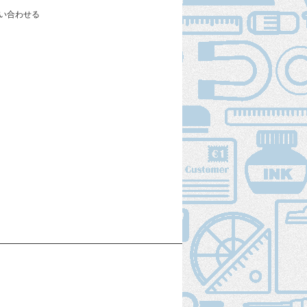
い合わせる