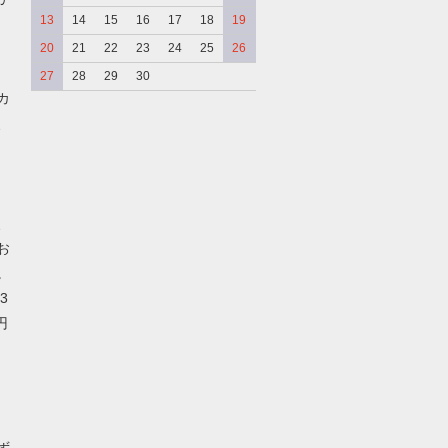
13
14
15
16
17
18
19
20
21
22
23
24
25
26
27
28
29
30
カ
、
、
お
。
3
円