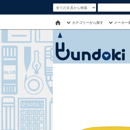
カテゴリーから探す
メーカー