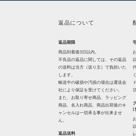
返品について
返品期限
商品到着後3日以内。
不良品の返品に関しては、その返品
の送料は当方（送り主）で負担いた
します。
輸送中の破損や汚損の場合は運送会
社により保証を受けてください。
また、お取り寄せ商品、ラッピング
商品、名入れ商品、商品出荷後のキ
ャンセルは一切承る事が出来ませ
ん。
返品送料