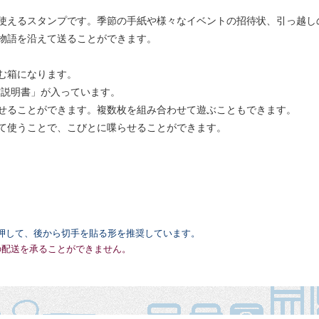
使えるスタンプです。季節の手紙や様々なイベントの招待状、引っ越し
物語を沿えて送ることができます。
む箱になります。
方説明書」が入っています。
せることができます。複数枚を組み合わせて遊ぶこともできます。
て使うことで、こびとに喋らせることができます。
押して、後から切手を貼る形を推奨しています。
の配送を承ることができません。