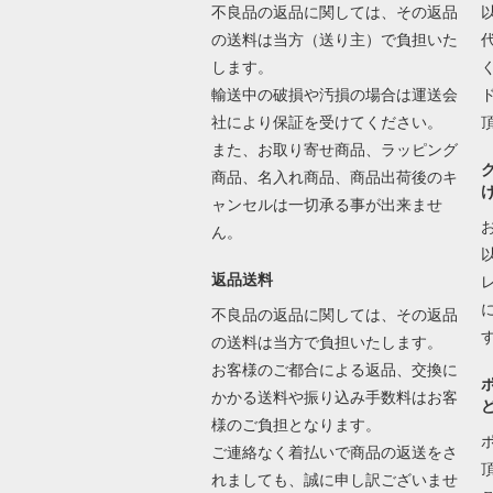
不良品の返品に関しては、その返品
の送料は当方（送り主）で負担いた
します。
輸送中の破損や汚損の場合は運送会
社により保証を受けてください。
また、お取り寄せ商品、ラッピング
商品、名入れ商品、商品出荷後のキ
ャンセルは一切承る事が出来ませ
ん。
返品送料
不良品の返品に関しては、その返品
の送料は当方で負担いたします。
お客様のご都合による返品、交換に
かかる送料や振り込み手数料はお客
様のご負担となります。
ご連絡なく着払いで商品の返送をさ
れましても、誠に申し訳ございませ