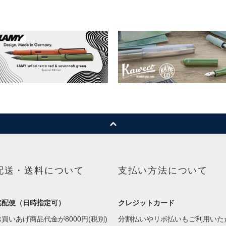
配送・送料について
支払い方法について
宅配便（日時指定可）
クレジットカード
お買いあげ商品代金が8000円(税別)
分割払いやリボ払いもご利用いた