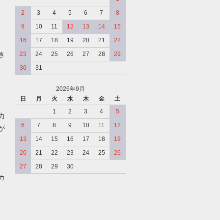
2
3
4
5
6
7
8
9
10
11
12
13
14
15
16
17
18
19
20
21
22
き
23
24
25
26
27
28
29
30
31
2026年9月
日
月
火
水
木
金
土
、
1
2
3
4
5
力
6
7
8
9
10
11
12
が
13
14
15
16
17
18
19
20
21
22
23
24
25
26
27
28
29
30
カ
、