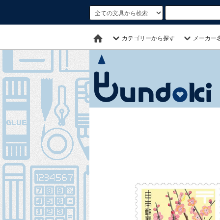
カテゴリーから探す
メーカー