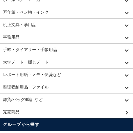
万年筆・ペン軸・インク
机上文具・学用品
事務用品
手帳・ダイアリー・手帳用品
大学ノート・綴じノート
レポート用紙・メモ・便箋など
整理収納用品・ファイル
雑貨/バッグ/時計など
完売商品
グループから探す