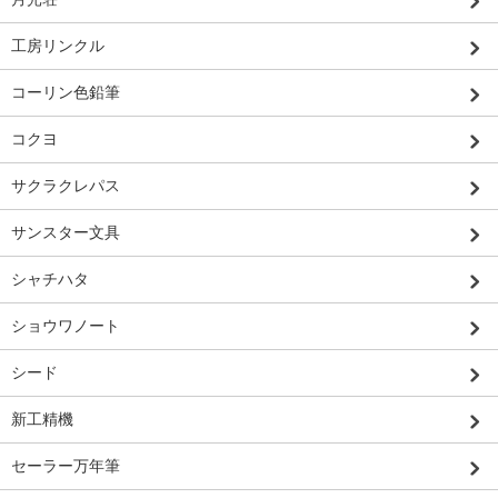
工房リンクル
コーリン色鉛筆
コクヨ
サクラクレパス
サンスター文具
シャチハタ
ショウワノート
シード
新工精機
セーラー万年筆