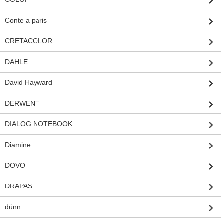
Conte a paris
CRETACOLOR
DAHLE
David Hayward
DERWENT
DIALOG NOTEBOOK
Diamine
DOVO
DRAPAS
dünn