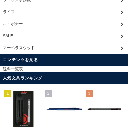
ライフ
ル・ボナー
SALE
マーベラスウッド
コンテンツを見る
送料一覧表
人気文具ランキング
1
2
3