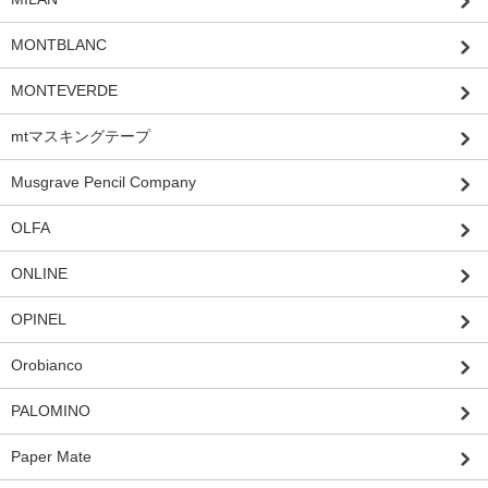
MONTBLANC
MONTEVERDE
mtマスキングテープ
Musgrave Pencil Company
OLFA
ONLINE
OPINEL
Orobianco
PALOMINO
Paper Mate