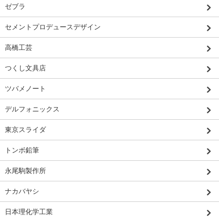
ゼブラ
セメントプロデュースデザイン
高橋工芸
つくし文具店
ツバメノート
デルフォニックス
東京スライダ
トンボ鉛筆
永尾駒製作所
ナカバヤシ
日本理化学工業