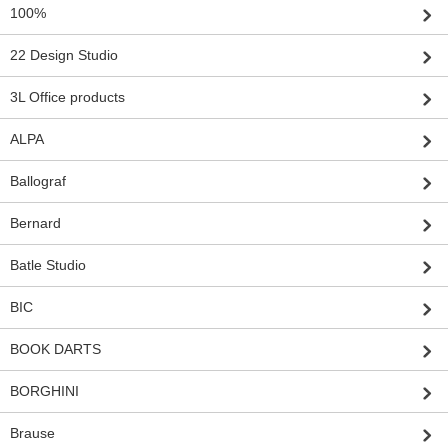
100%
22 Design Studio
3L Office products
ALPA
Ballograf
Bernard
Batle Studio
BIC
BOOK DARTS
BORGHINI
Brause