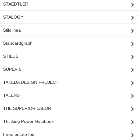
STAEDTLER
STALOGY
Stilolinea
Standardgraph
STILUS
SUPER 5
TAKEDA DESIGN PROJECT
TALENS
THE SUPERIOR LABOR
Thinking Power Notebook
three potato four