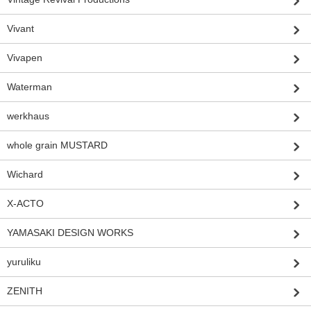
Vivant
Vivapen
Waterman
werkhaus
whole grain MUSTARD
Wichard
X-ACTO
YAMASAKI DESIGN WORKS
yuruliku
ZENITH