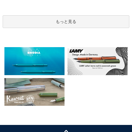
もっと見る