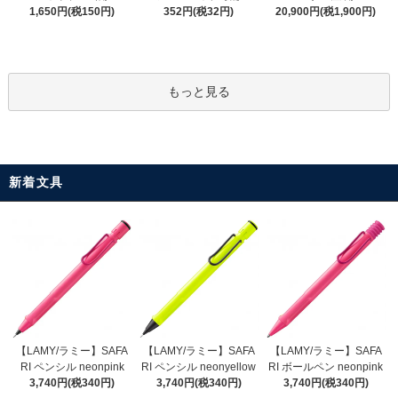
352円(税32円)
1,650円(税150円)
20,900円(税1,900円)
もっと見る
新着文具
【LAMY/ラミー】SAFA
【LAMY/ラミー】SAFA
【LAMY/ラミー】SAFA
RI ペンシル neonyellow
RI ペンシル neonpink
RI ボールペン neonpink
3,740円(税340円)
3,740円(税340円)
3,740円(税340円)