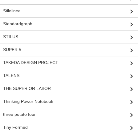
Stilolinea
Standardgraph
STILUS
SUPER 5
TAKEDA DESIGN PROJECT
TALENS
THE SUPERIOR LABOR
Thinking Power Notebook
three potato four
Tiny Formed