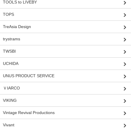
TOOLS to LIVEBY
TOPS
TreAsia Design
trystrams
TWSBI
UCHIDA
UNUS PRODUCT SERVICE
ＶIARCO
VIKING
Vintage Revival Productions
Vivant