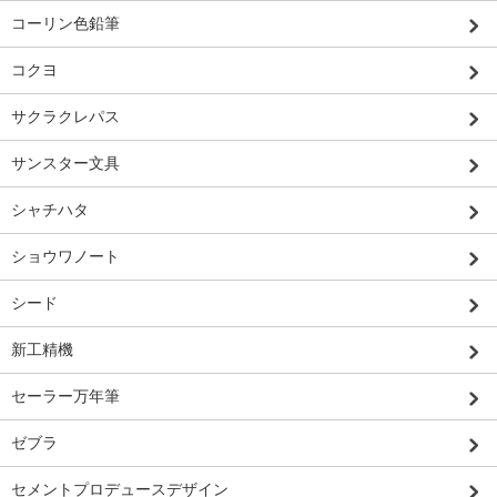
コーリン色鉛筆
コクヨ
サクラクレパス
サンスター文具
シャチハタ
ショウワノート
シード
新工精機
セーラー万年筆
ゼブラ
セメントプロデュースデザイン