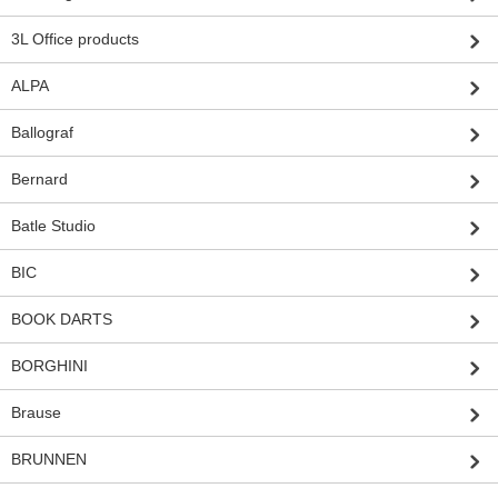
3L Office products
ALPA
Ballograf
Bernard
Batle Studio
BIC
BOOK DARTS
BORGHINI
Brause
BRUNNEN