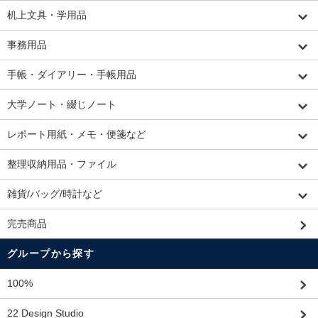
机上文具・学用品
事務用品
手帳・ダイアリー・手帳用品
大学ノート・綴じノート
レポート用紙・メモ・便箋など
整理収納用品・ファイル
雑貨/バッグ/時計など
完売商品
グループから探す
100%
22 Design Studio