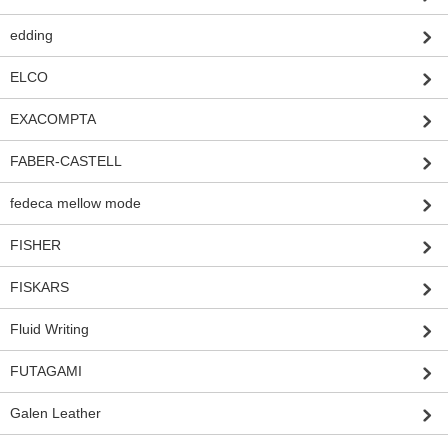
edding
ELCO
EXACOMPTA
FABER-CASTELL
fedeca mellow mode
FISHER
FISKARS
Fluid Writing
FUTAGAMI
Galen Leather