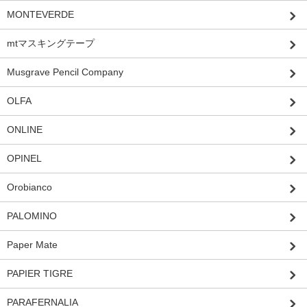
MONTEVERDE
mtマスキングテープ
Musgrave Pencil Company
OLFA
ONLINE
OPINEL
Orobianco
PALOMINO
Paper Mate
PAPIER TIGRE
PARAFERNALIA