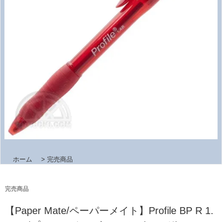
ホーム
>
完売商品
完売商品
【Paper Mate/ペーパーメイト】Profile BP R 1.