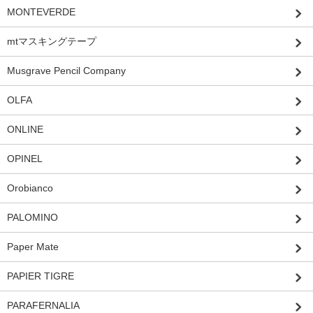
MONTEVERDE
mtマスキングテープ
Musgrave Pencil Company
OLFA
ONLINE
OPINEL
Orobianco
PALOMINO
Paper Mate
PAPIER TIGRE
PARAFERNALIA