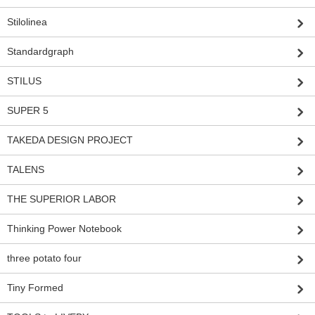
Stilolinea
Standardgraph
STILUS
SUPER 5
TAKEDA DESIGN PROJECT
TALENS
THE SUPERIOR LABOR
Thinking Power Notebook
three potato four
Tiny Formed