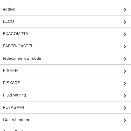
edding
ELCO
EXACOMPTA
FABER-CASTELL
fedeca mellow mode
FISHER
FISKARS
Fluid Writing
FUTAGAMI
Galen Leather