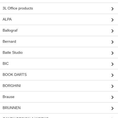
3L Office products
ALPA
Ballograf
Bernard
Batle Studio
BIC
BOOK DARTS
BORGHINI
Brause
BRUNNEN