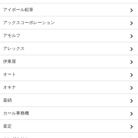
アイボール鉛筆
アックスコーポレーション
アモルフ
アレックス
伊東屋
オート
オキナ
嘉硝
カール事務機
釜定