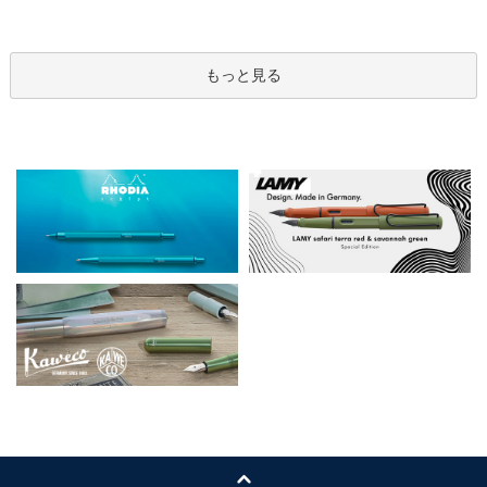
もっと見る