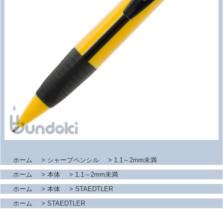
ホーム
>
シャープペンシル
>
1.1～2mm未満
ホーム
>
本体
>
1.1～2mm未満
ホーム
>
本体
>
STAEDTLER
ホーム
>
STAEDTLER