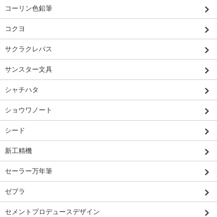
コーリン色鉛筆
コクヨ
サクラクレパス
サンスター文具
シャチハタ
ショウワノート
シード
新工精機
セーラー万年筆
ゼブラ
セメントプロデュースデザイン