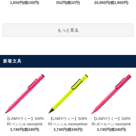
352円(税32円)
1,650円(税150円)
20,900円(税1,900円)
もっと見る
新着文具
【LAMY/ラミー】SAFA
【LAMY/ラミー】SAFA
【LAMY/ラミー】SAFA
RI ペンシル neonyellow
RI ペンシル neonpink
RI ボールペン neonpink
3,740円(税340円)
3,740円(税340円)
3,740円(税340円)