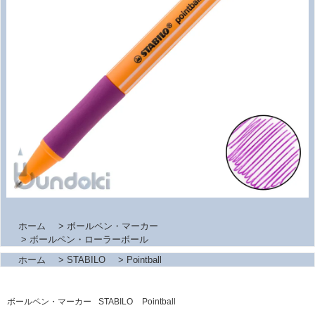
ホーム
>
ボールペン・マーカー
>
ボールペン・ローラーボール
ホーム
>
STABILO
>
Pointball
ボールペン・マーカー
STABILO
Pointball