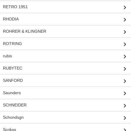
RETRO 1951
RHODIA
ROHRER & KLINGNER
ROTRING
rubis
RUBYTEC
SANFORD
Saunders
SCHNEIDER
Schondsgn
Scrikss