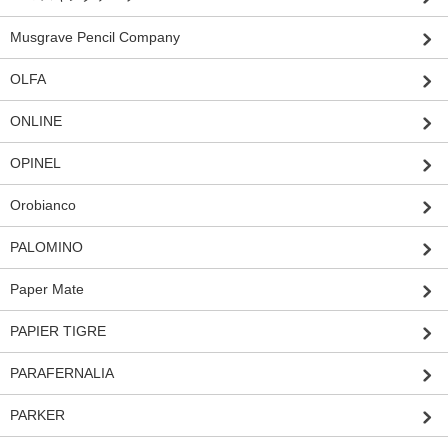
Musgrave Pencil Company
OLFA
ONLINE
OPINEL
Orobianco
PALOMINO
Paper Mate
PAPIER TIGRE
PARAFERNALIA
PARKER