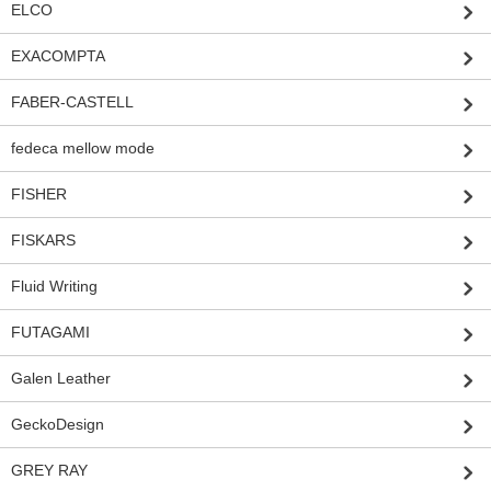
ELCO
EXACOMPTA
FABER-CASTELL
fedeca mellow mode
FISHER
FISKARS
Fluid Writing
FUTAGAMI
Galen Leather
GeckoDesign
GREY RAY