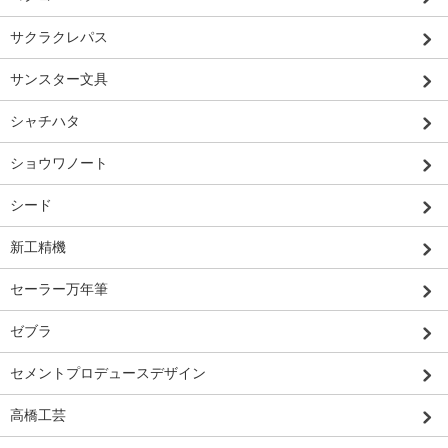
サクラクレパス
サンスター文具
シャチハタ
ショウワノート
シード
新工精機
セーラー万年筆
ゼブラ
セメントプロデュースデザイン
高橋工芸