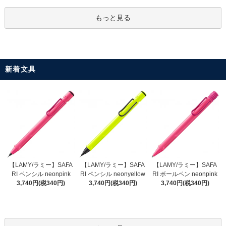
もっと見る
新着文具
【LAMY/ラミー】SAFA
【LAMY/ラミー】SAFA
【LAMY/ラミー】SAFA
RI ペンシル neonyellow
RI ペンシル neonpink
RI ボールペン neonpink
3,740円(税340円)
3,740円(税340円)
3,740円(税340円)