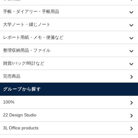
手帳・ダイアリー・手帳用品
大学ノート・綴じノート
レポート用紙・メモ・便箋など
整理収納用品・ファイル
雑貨/バッグ/時計など
完売商品
グループから探す
100%
22 Design Studio
3L Office products