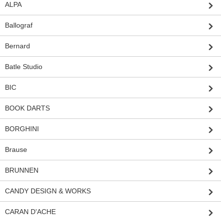
ALPA
Ballograf
Bernard
Batle Studio
BIC
BOOK DARTS
BORGHINI
Brause
BRUNNEN
CANDY DESIGN & WORKS
CARAN D'ACHE