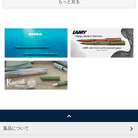
もっと見る
返品について