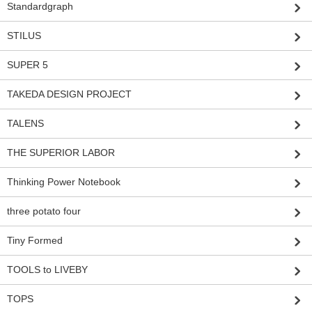
Standardgraph
STILUS
SUPER 5
TAKEDA DESIGN PROJECT
TALENS
THE SUPERIOR LABOR
Thinking Power Notebook
three potato four
Tiny Formed
TOOLS to LIVEBY
TOPS