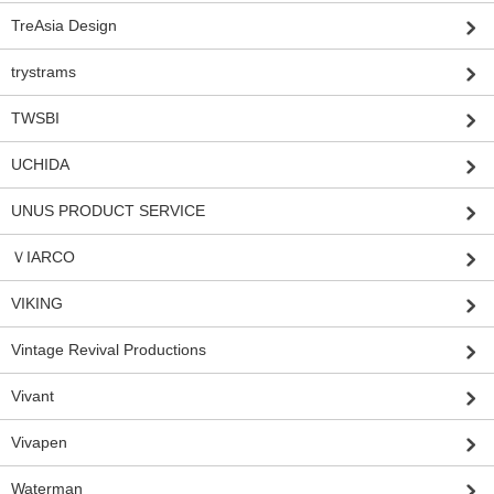
TreAsia Design
trystrams
TWSBI
UCHIDA
UNUS PRODUCT SERVICE
ＶIARCO
VIKING
Vintage Revival Productions
Vivant
Vivapen
Waterman