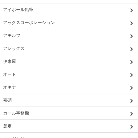
アイボール鉛筆
アックスコーポレーション
アモルフ
アレックス
伊東屋
オート
オキナ
嘉硝
カール事務機
釜定