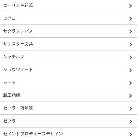
コーリン色鉛筆
コクヨ
サクラクレパス
サンスター文具
シャチハタ
ショウワノート
シード
新工精機
セーラー万年筆
ゼブラ
セメントプロデュースデザイン