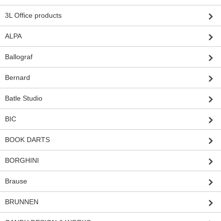
3L Office products
ALPA
Ballograf
Bernard
Batle Studio
BIC
BOOK DARTS
BORGHINI
Brause
BRUNNEN