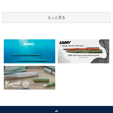
もっと見る