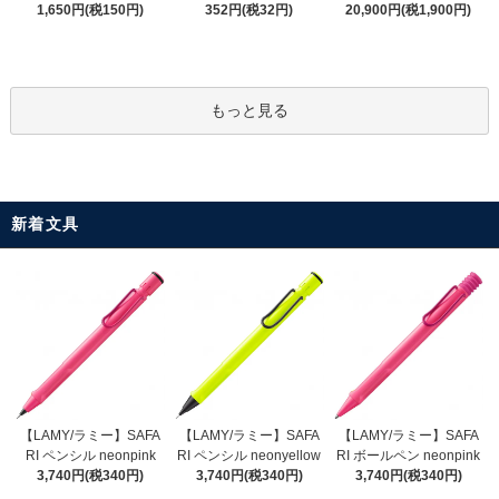
352円(税32円)
1,650円(税150円)
20,900円(税1,900円)
もっと見る
新着文具
【LAMY/ラミー】SAFA
【LAMY/ラミー】SAFA
【LAMY/ラミー】SAFA
RI ペンシル neonyellow
RI ペンシル neonpink
RI ボールペン neonpink
3,740円(税340円)
3,740円(税340円)
3,740円(税340円)