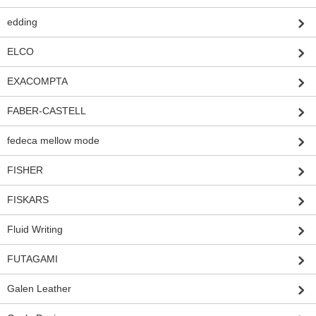
edding
ELCO
EXACOMPTA
FABER-CASTELL
fedeca mellow mode
FISHER
FISKARS
Fluid Writing
FUTAGAMI
Galen Leather