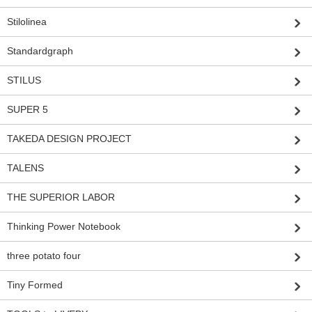
Stilolinea
Standardgraph
STILUS
SUPER 5
TAKEDA DESIGN PROJECT
TALENS
THE SUPERIOR LABOR
Thinking Power Notebook
three potato four
Tiny Formed