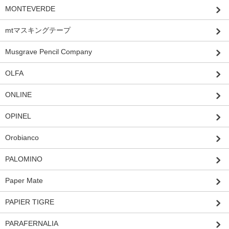
MONTEVERDE
mtマスキングテープ
Musgrave Pencil Company
OLFA
ONLINE
OPINEL
Orobianco
PALOMINO
Paper Mate
PAPIER TIGRE
PARAFERNALIA