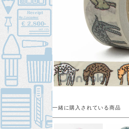
一緒に購入されている商品