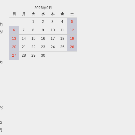
2026年9月
日
月
火
水
木
金
土
、
1
2
3
4
5
力
6
7
8
9
10
11
12
が
13
14
15
16
17
18
19
20
21
22
23
24
25
26
27
28
29
30
カ
、
、
お
。
3
円