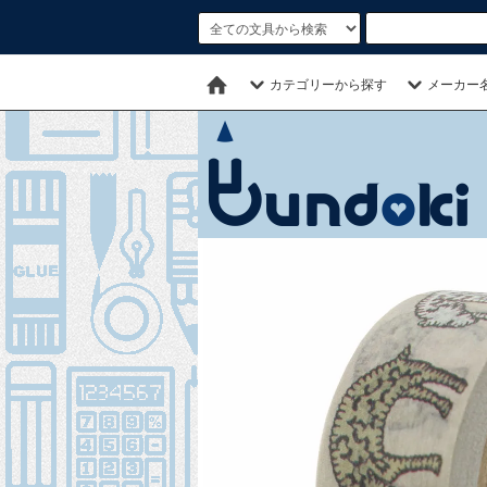
カテゴリーから探す
メーカー