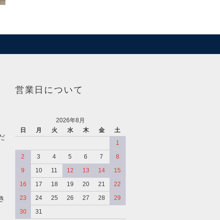
営業日について
2026年8月
日
月
火
水
木
金
土
だ
1
2
3
4
5
6
7
8
9
10
11
12
13
14
15
16
17
18
19
20
21
22
き
23
24
25
26
27
28
29
30
31