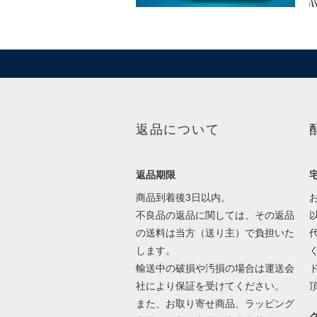
返品について
返品期限
商品到着後3日以内。
不良品の返品に関しては、その返品
の送料は当方（送り主）で負担いた
します。
輸送中の破損や汚損の場合は運送会
社により保証を受けてください。
また、お取り寄せ商品、ラッピング