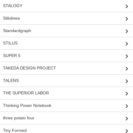
STALOGY
Stilolinea
Standardgraph
STILUS
SUPER 5
TAKEDA DESIGN PROJECT
TALENS
THE SUPERIOR LABOR
Thinking Power Notebook
three potato four
Tiny Formed