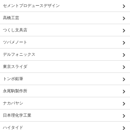
セメントプロデュースデザイン
高橋工芸
つくし文具店
ツバメノート
デルフォニックス
東京スライダ
トンボ鉛筆
永尾駒製作所
ナカバヤシ
日本理化学工業
ハイタイド