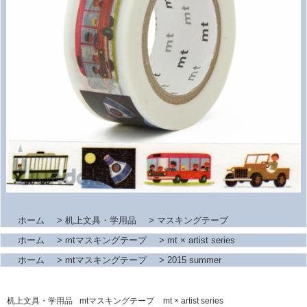
ホーム
>
机上文具・学用品
>
マスキングテープ
ホーム
>
mtマスキングテープ
>
mt × artist series
ホーム
>
mtマスキングテープ
>
2015 summer
机上文具・学用品
mtマスキングテープ
mt × artist series