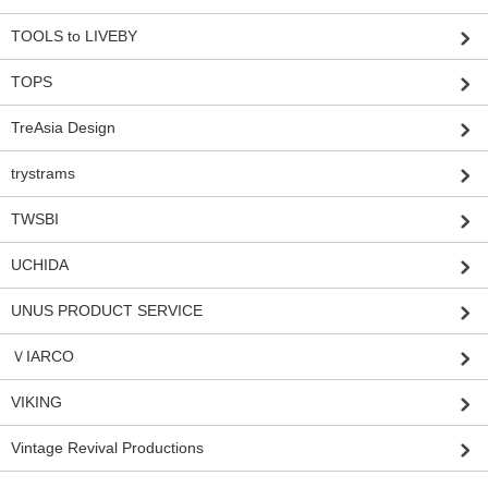
TOOLS to LIVEBY
TOPS
TreAsia Design
trystrams
TWSBI
UCHIDA
UNUS PRODUCT SERVICE
ＶIARCO
VIKING
Vintage Revival Productions