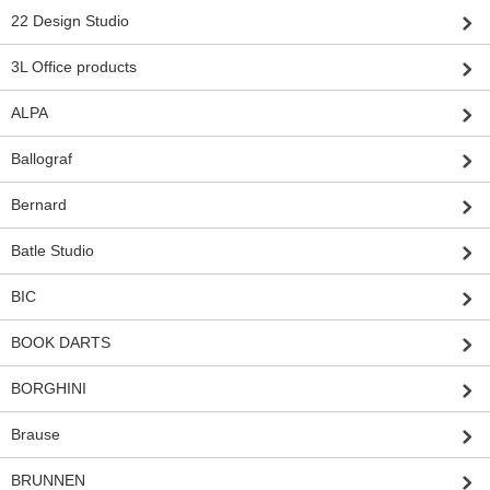
22 Design Studio
3L Office products
ALPA
Ballograf
Bernard
Batle Studio
BIC
BOOK DARTS
BORGHINI
Brause
BRUNNEN