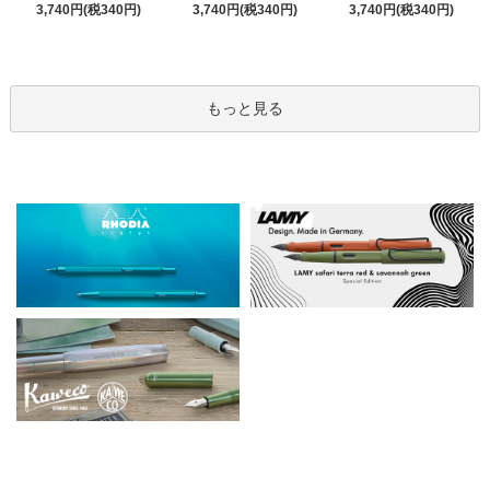
3,740円(税340円)
3,740円(税340円)
3,740円(税340円)
もっと見る