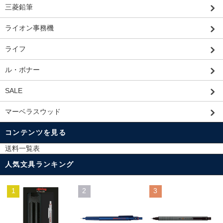
三菱鉛筆
ライオン事務機
ライフ
ル・ボナー
SALE
マーベラスウッド
コンテンツを見る
送料一覧表
人気文具ランキング
1
2
3