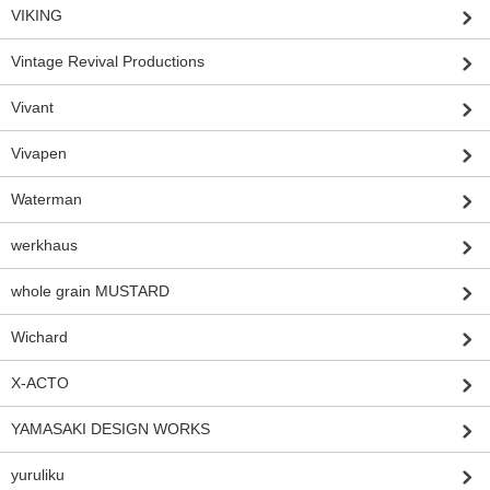
VIKING
Vintage Revival Productions
Vivant
Vivapen
Waterman
werkhaus
whole grain MUSTARD
Wichard
X-ACTO
YAMASAKI DESIGN WORKS
yuruliku