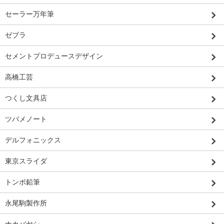
セーラー万年筆
ゼブラ
セメントプロデュースデザイン
高橋工芸
つくし文具店
ツバメノート
デルフォニックス
東京スライダ
トンボ鉛筆
永尾駒製作所
ナカバヤシ