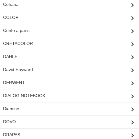
Cohana
COLOP
Conte a paris
CRETACOLOR
DAHLE
David Hayward
DERWENT
DIALOG NOTEBOOK
Diamine
DOVO
DRAPAS