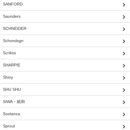
SANFORD
Saunders
SCHNEIDER
Schondsgn
Scrikss
SHARPIE
Shiny
SHU SHU
SIWA・紙和
Sostanza
Sprout