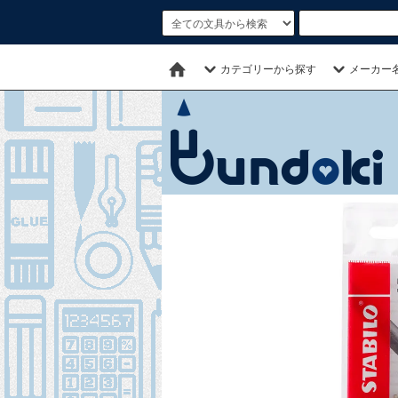
カテゴリーから探す
メーカー