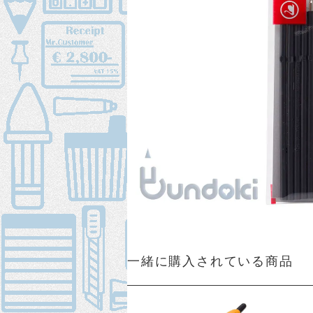
一緒に購入されている商品