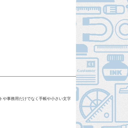
ートや事務用だけでなく手帳や小さい文字