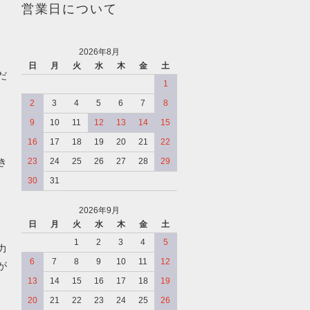
営業日について
2026年8月
日
月
火
水
木
金
土
だ
1
2
3
4
5
6
7
8
9
10
11
12
13
14
15
16
17
18
19
20
21
22
き
23
24
25
26
27
28
29
30
31
2026年9月
日
月
火
水
木
金
土
、
1
2
3
4
5
力
6
7
8
9
10
11
12
が
13
14
15
16
17
18
19
20
21
22
23
24
25
26