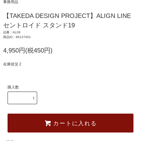
事務用品
【TAKEDA DESIGN PROJECT】ALIGN LINE
セントロイド スタンド19
品番：AL09
商品ID：86127401
4,950円(税450円)
在庫状況 2
購入数
カートに入れる