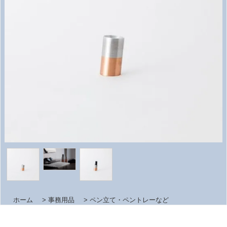
ホーム
>
事務用品
>
ペン立て・ペントレーなど