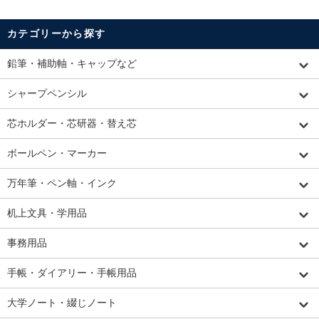
カテゴリーから探す
鉛筆・補助軸・キャップなど
シャープペンシル
芯ホルダー・芯研器・替え芯
ボールペン・マーカー
万年筆・ペン軸・インク
机上文具・学用品
事務用品
手帳・ダイアリー・手帳用品
大学ノート・綴じノート