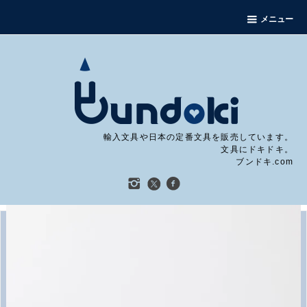
メニュー
輸入文具や日本の定番文具を販売しています。
文具にドキドキ。
ブンドキ.com