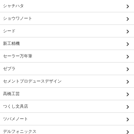
シャチハタ
ショウワノート
シード
新工精機
セーラー万年筆
ゼブラ
セメントプロデュースデザイン
高橋工芸
つくし文具店
ツバメノート
デルフォニックス