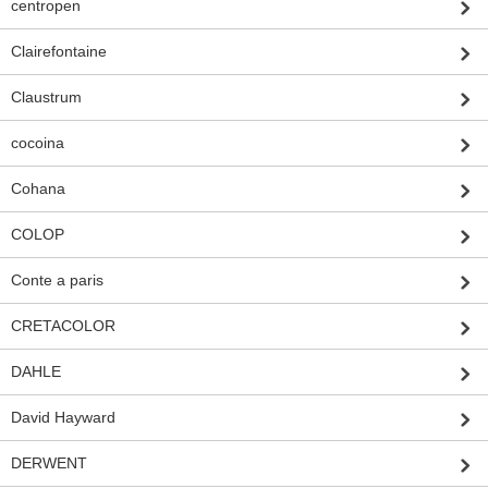
centropen
Clairefontaine
Claustrum
cocoina
Cohana
COLOP
Conte a paris
CRETACOLOR
DAHLE
David Hayward
DERWENT