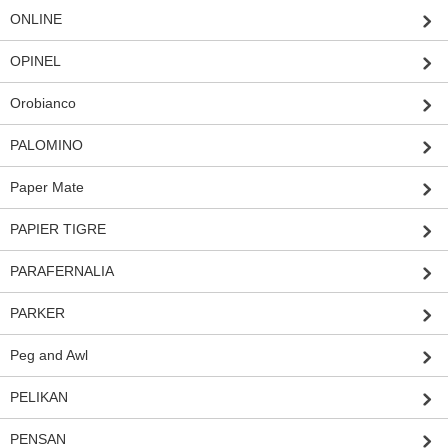
ONLINE
OPINEL
Orobianco
PALOMINO
Paper Mate
PAPIER TIGRE
PARAFERNALIA
PARKER
Peg and Awl
PELIKAN
PENSAN