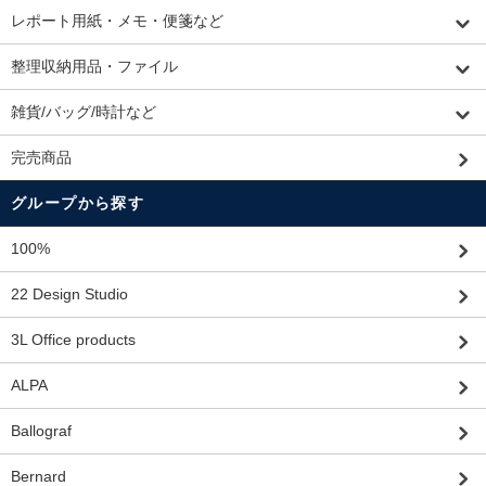
レポート用紙・メモ・便箋など
整理収納用品・ファイル
雑貨/バッグ/時計など
完売商品
グループから探す
100%
22 Design Studio
3L Office products
ALPA
Ballograf
Bernard