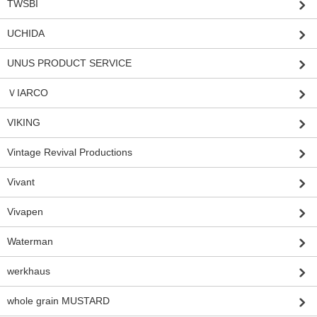
TWSBI
UCHIDA
UNUS PRODUCT SERVICE
ＶIARCO
VIKING
Vintage Revival Productions
Vivant
Vivapen
Waterman
werkhaus
whole grain MUSTARD