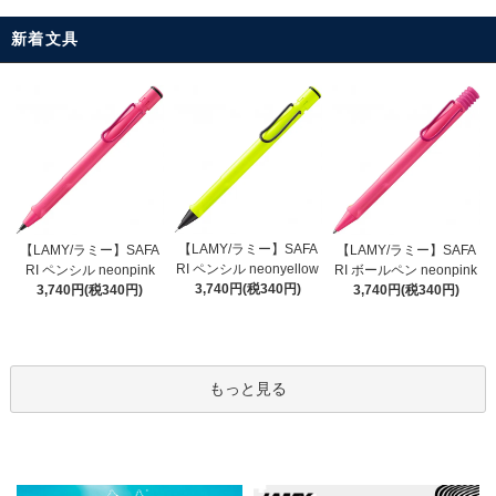
新着文具
【LAMY/ラミー】SAFA
【LAMY/ラミー】SAFA
【LAMY/ラミー】SAFA
RI ペンシル neonyellow
RI ペンシル neonpink
RI ボールペン neonpink
3,740円(税340円)
3,740円(税340円)
3,740円(税340円)
もっと見る