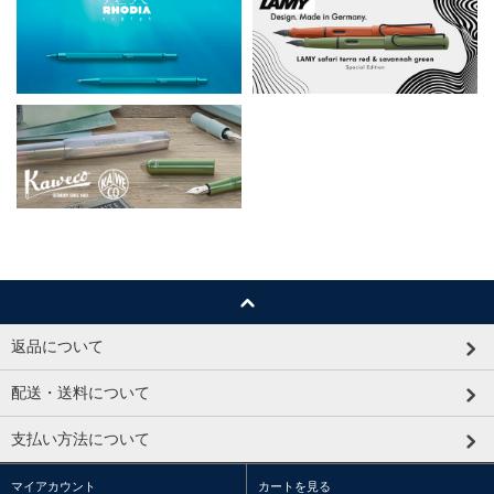
返品について
配送・送料について
支払い方法について
マイアカウント
カートを見る