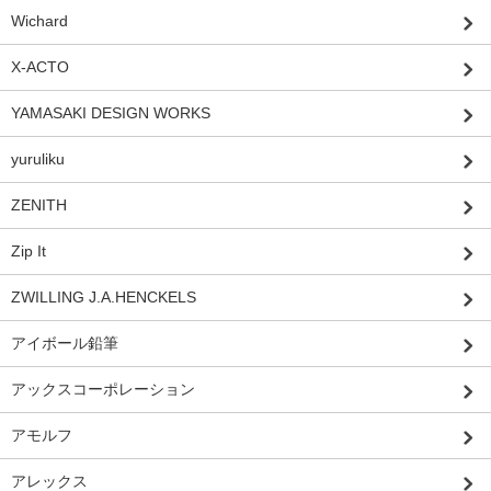
Wichard
X-ACTO
YAMASAKI DESIGN WORKS
yuruliku
ZENITH
Zip It
ZWILLING J.A.HENCKELS
アイボール鉛筆
アックスコーポレーション
アモルフ
アレックス