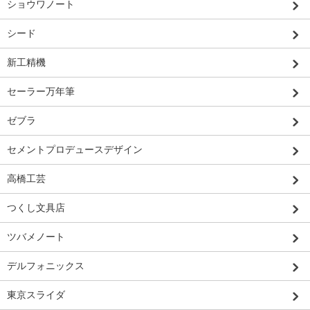
ショウワノート
シード
新工精機
セーラー万年筆
ゼブラ
セメントプロデュースデザイン
高橋工芸
つくし文具店
ツバメノート
デルフォニックス
東京スライダ