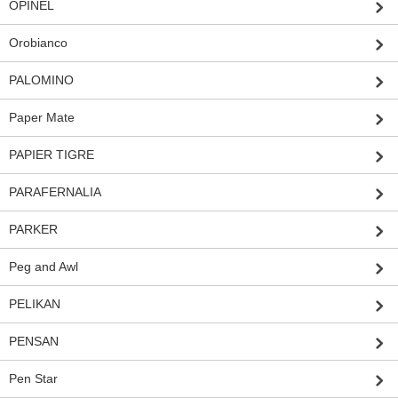
OPINEL
Orobianco
PALOMINO
Paper Mate
PAPIER TIGRE
PARAFERNALIA
PARKER
Peg and Awl
PELIKAN
PENSAN
Pen Star