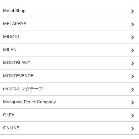
Metal Shop
METAPHYS
MIDORI
MILAN
MONTBLANC
MONTEVERDE
mtマスキングテープ
Musgrave Pencil Company
OLFA
ONLINE