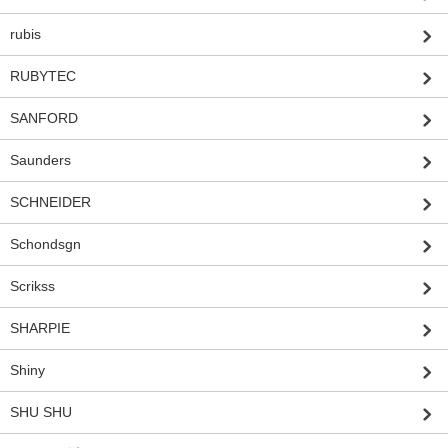
rubis
RUBYTEC
SANFORD
Saunders
SCHNEIDER
Schondsgn
Scrikss
SHARPIE
Shiny
SHU SHU