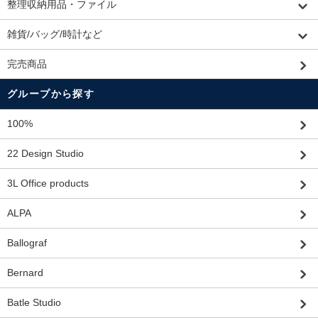
整理収納用品・ファイル
雑貨/バッグ/時計など
完売商品
グループから探す
100%
22 Design Studio
3L Office products
ALPA
Ballograf
Bernard
Batle Studio