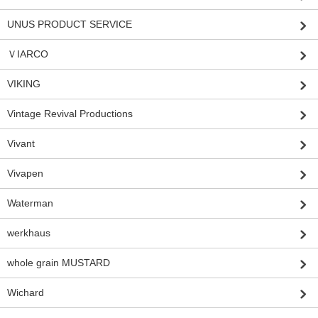
UNUS PRODUCT SERVICE
ＶIARCO
VIKING
Vintage Revival Productions
Vivant
Vivapen
Waterman
werkhaus
whole grain MUSTARD
Wichard