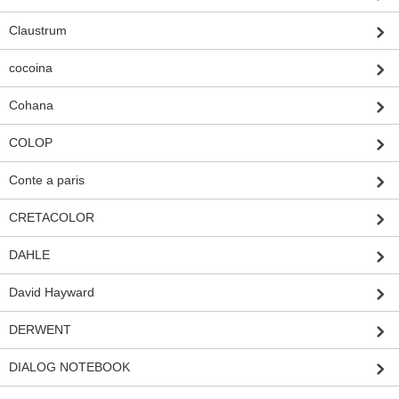
Claustrum
cocoina
Cohana
COLOP
Conte a paris
CRETACOLOR
DAHLE
David Hayward
DERWENT
DIALOG NOTEBOOK