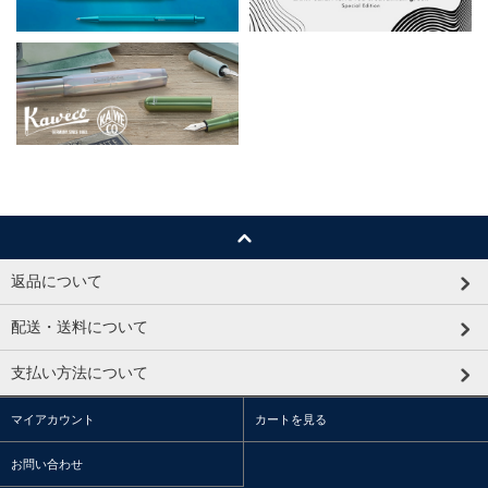
返品について
配送・送料について
支払い方法について
マイアカウント
カートを見る
お問い合わせ