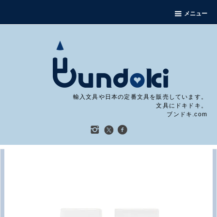
メニュー
輸入文具や日本の定番文具を販売しています。
文具にドキドキ。
ブンドキ.com