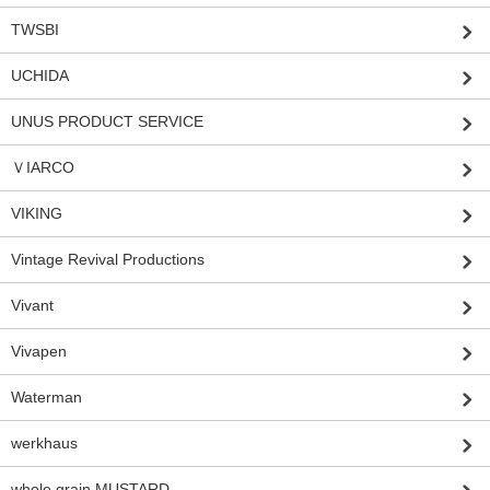
TWSBI
UCHIDA
UNUS PRODUCT SERVICE
ＶIARCO
VIKING
Vintage Revival Productions
Vivant
Vivapen
Waterman
werkhaus
whole grain MUSTARD