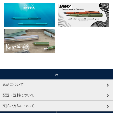
返品について
配送・送料について
支払い方法について