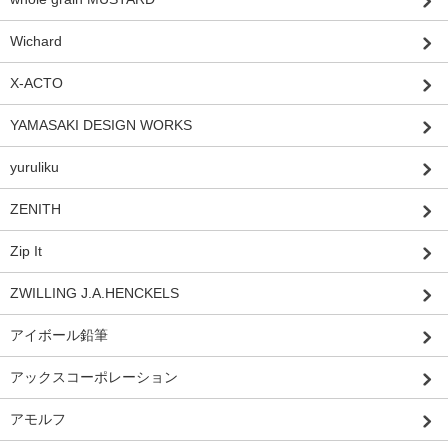
Wichard
X-ACTO
YAMASAKI DESIGN WORKS
yuruliku
ZENITH
Zip It
ZWILLING J.A.HENCKELS
アイボール鉛筆
アックスコーポレーション
アモルフ