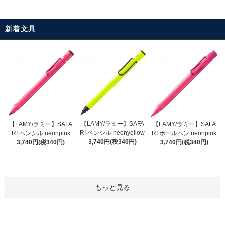
新着文具
【LAMY/ラミー】SAFA
【LAMY/ラミー】SAFA
【LAMY/ラミー】SAFA
RI ペンシル neonyellow
RI ペンシル neonpink
RI ボールペン neonpink
3,740円(税340円)
3,740円(税340円)
3,740円(税340円)
もっと見る