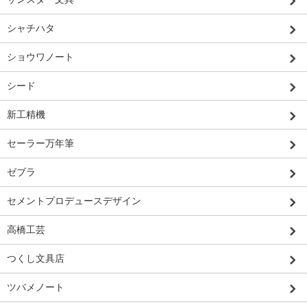
シャチハタ
ショウワノート
シード
新工精機
セーラー万年筆
ゼブラ
セメントプロデュースデザイン
高橋工芸
つくし文具店
ツバメノート