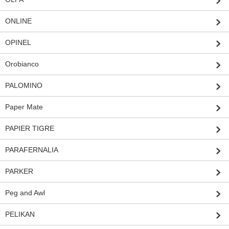
ONLINE
OPINEL
Orobianco
PALOMINO
Paper Mate
PAPIER TIGRE
PARAFERNALIA
PARKER
Peg and Awl
PELIKAN