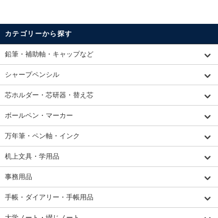
カテゴリーから探す
鉛筆・補助軸・キャップなど
シャープペンシル
芯ホルダー・芯研器・替え芯
ボールペン・マーカー
万年筆・ペン軸・インク
机上文具・学用品
事務用品
手帳・ダイアリー・手帳用品
大学ノート・綴じノート