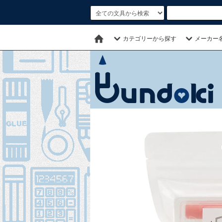
カテゴリーから探す
メーカー