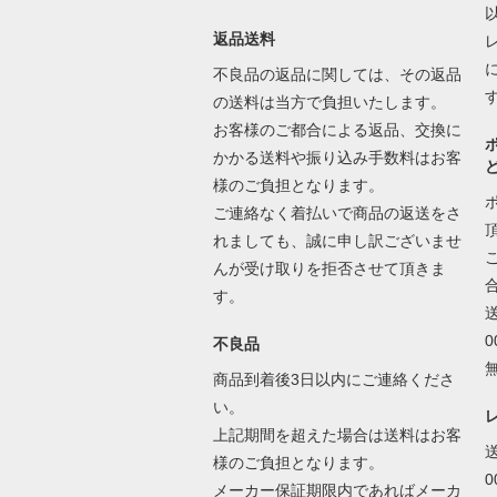
返品送料
不良品の返品に関しては、その返品
の送料は当方で負担いたします。
お客様のご都合による返品、交換に
かかる送料や振り込み手数料はお客
様のご負担となります。
ご連絡なく着払いで商品の返送をさ
れましても、誠に申し訳ございませ
んが受け取りを拒否させて頂きま
す。
不良品
商品到着後3日以内にご連絡くださ
い。
上記期間を超えた場合は送料はお客
様のご負担となります。
メーカー保証期限内であればメーカ