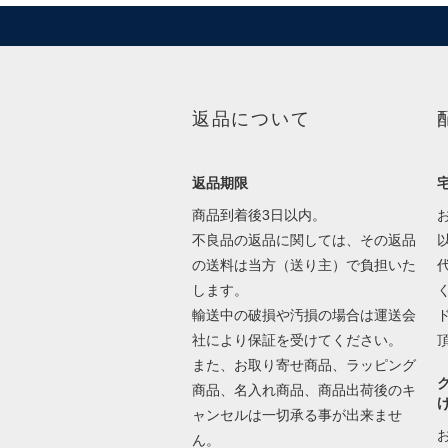
返品について
返品期限
商品到着後3日以内。
不良品の返品に関しては、その返品
の送料は当方（送り主）で負担いた
します。
輸送中の破損や汚損の場合は運送会
社により保証を受けてください。
また、お取り寄せ商品、ラッピング
商品、名入れ商品、商品出荷後のキ
ャンセルは一切承る事が出来ませ
ん。