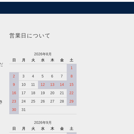
営業日について
2026年8月
日
月
火
水
木
金
土
だ
1
2
3
4
5
6
7
8
9
10
11
12
13
14
15
16
17
18
19
20
21
22
き
23
24
25
26
27
28
29
30
31
2026年9月
日
月
火
水
木
金
土
、