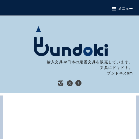
メニュー
輸入文具や日本の定番文具を販売しています。
文具にドキドキ。
ブンドキ.com