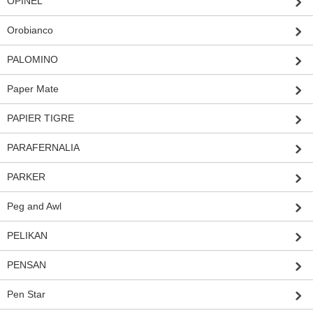
OPINEL
Orobianco
PALOMINO
Paper Mate
PAPIER TIGRE
PARAFERNALIA
PARKER
Peg and Awl
PELIKAN
PENSAN
Pen Star