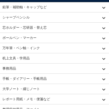
鉛筆・補助軸・キャップなど
シャープペンシル
芯ホルダー・芯研器・替え芯
ボールペン・マーカー
万年筆・ペン軸・インク
机上文具・学用品
事務用品
手帳・ダイアリー・手帳用品
大学ノート・綴じノート
レポート用紙・メモ・便箋など