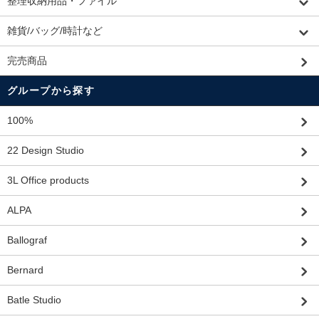
整理収納用品・ファイル
雑貨/バッグ/時計など
完売商品
グループから探す
100%
22 Design Studio
3L Office products
ALPA
Ballograf
Bernard
Batle Studio