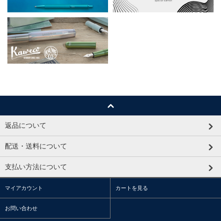
返品について
配送・送料について
支払い方法について
マイアカウント
カートを見る
お問い合わせ