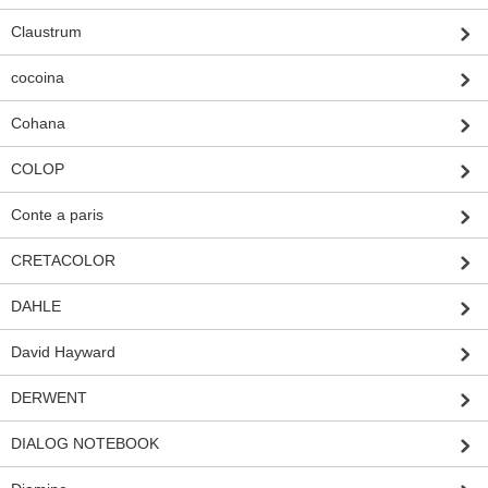
Claustrum
cocoina
Cohana
COLOP
Conte a paris
CRETACOLOR
DAHLE
David Hayward
DERWENT
DIALOG NOTEBOOK