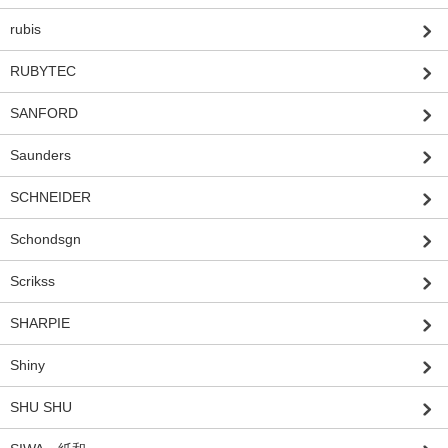
rubis
RUBYTEC
SANFORD
Saunders
SCHNEIDER
Schondsgn
Scrikss
SHARPIE
Shiny
SHU SHU