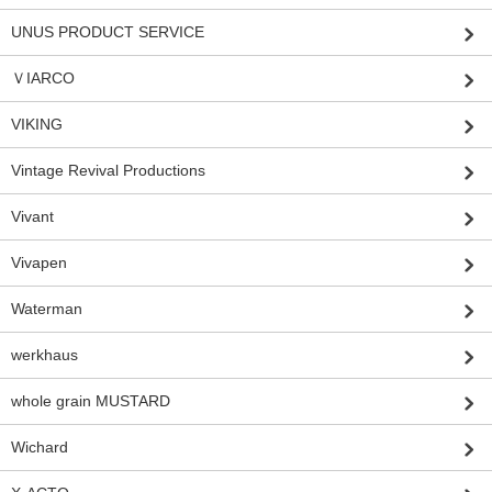
UNUS PRODUCT SERVICE
ＶIARCO
VIKING
Vintage Revival Productions
Vivant
Vivapen
Waterman
werkhaus
whole grain MUSTARD
Wichard