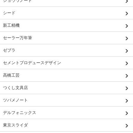
ショウワノート
シード
新工精機
セーラー万年筆
ゼブラ
セメントプロデュースデザイン
高橋工芸
つくし文具店
ツバメノート
デルフォニックス
東京スライダ