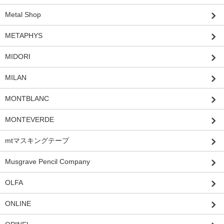
Metal Shop
METAPHYS
MIDORI
MILAN
MONTBLANC
MONTEVERDE
mtマスキングテープ
Musgrave Pencil Company
OLFA
ONLINE