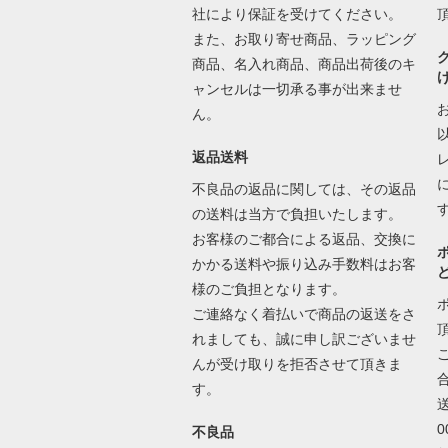
社により保証を受けてください。
また、お取り寄せ商品、ラッピング
商品、名入れ商品、商品出荷後のキ
ャンセルは一切承る事が出来ませ
ん。
返品送料
不良品の返品に関しては、その返品
の送料は当方で負担いたします。
お客様のご都合による返品、交換に
かかる送料や振り込み手数料はお客
様のご負担となります。
ご連絡なく着払いで商品の返送をさ
れましても、誠に申し訳ございませ
んが受け取りを拒否させて頂きま
す。
不良品