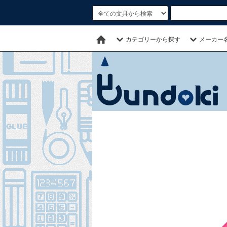
カテゴリーから探す
メーカー