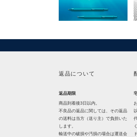
返品について
返品期限
商品到着後3日以内。
不良品の返品に関しては、その返品
の送料は当方（送り主）で負担いた
します。
輸送中の破損や汚損の場合は運送会