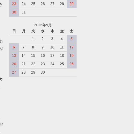
き
23
24
25
26
27
28
29
30
31
2026年9月
日
月
火
水
木
金
土
、
1
2
3
4
5
力
6
7
8
9
10
11
12
が
13
14
15
16
17
18
19
20
21
22
23
24
25
26
27
28
29
30
カ
、
、
お
。