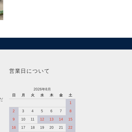
営業日について
2026年8月
日
月
火
水
木
金
土
だ
1
2
3
4
5
6
7
8
9
10
11
12
13
14
15
16
17
18
19
20
21
22