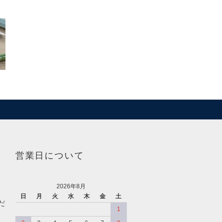
営業日について
2026年8月
日
月
火
水
木
金
土
だ
1