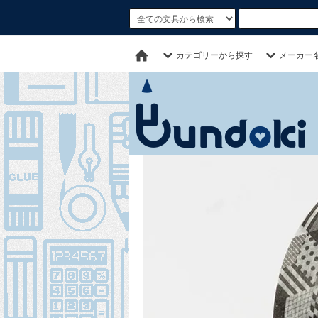
カテゴリーから探す
メーカー