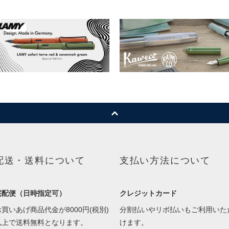
配送・送料について
支払い方法について
宅配便（日時指定可）
クレジットカード
お買いあげ商品代金が8000円(税別)
分割払いやリボ払いもご利用いた
以上で送料無料となります。
けます。