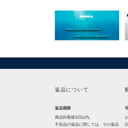
返品について
返品期限
商品到着後3日以内。
不良品の返品に関しては、その返品