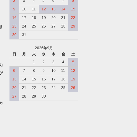
2
3
4
5
6
7
8
9
10
11
12
13
14
15
16
17
18
19
20
21
22
き
23
24
25
26
27
28
29
30
31
2026年9月
日
月
火
水
木
金
土
、
1
2
3
4
5
力
6
7
8
9
10
11
12
が
13
14
15
16
17
18
19
20
21
22
23
24
25
26
27
28
29
30
カ
、