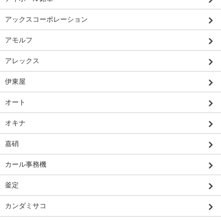
アックスコーポレーション
アモルフ
アレックス
伊東屋
オート
オキナ
嘉硝
カール事務機
釜定
カンダミサコ