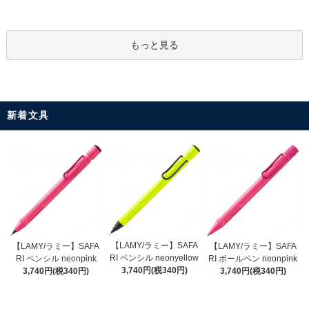
もっと見る
新着文具
【LAMY/ラミー】SAFA
【LAMY/ラミー】SAFA
【LAMY/ラミー】SAFA
RI ペンシル neonyellow
RI ペンシル neonpink
RI ボールペン neonpink
3,740円(税340円)
3,740円(税340円)
3,740円(税340円)