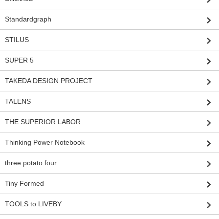
Standardgraph
STILUS
SUPER 5
TAKEDA DESIGN PROJECT
TALENS
THE SUPERIOR LABOR
Thinking Power Notebook
three potato four
Tiny Formed
TOOLS to LIVEBY