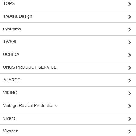
TOPS
TreAsia Design
trystrams
TWSBI
UCHIDA
UNUS PRODUCT SERVICE
ＶIARCO
VIKING
Vintage Revival Productions
Vivant
Vivapen