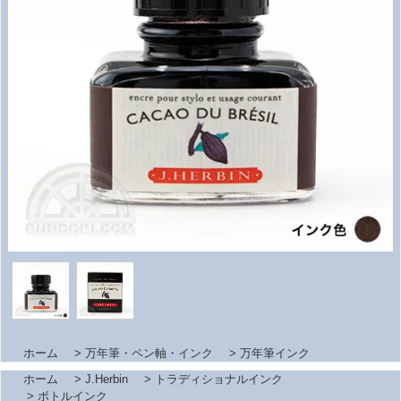
ホーム
>
万年筆・ペン軸・インク
>
万年筆インク
ホーム
>
J.Herbin
>
トラディショナルインク
>
ボトルインク