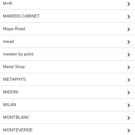
M+R
MAKERS CABINET
Maya Road
mead
meister by point
Metal Shop
METAPHYS
MIDORI
MILAN
MONTBLANC
MONTEVERDE