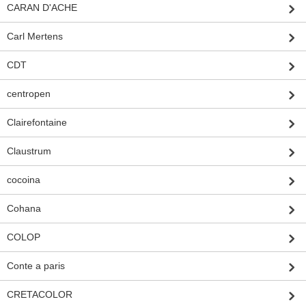
CARAN D'ACHE
Carl Mertens
CDT
centropen
Clairefontaine
Claustrum
cocoina
Cohana
COLOP
Conte a paris
CRETACOLOR