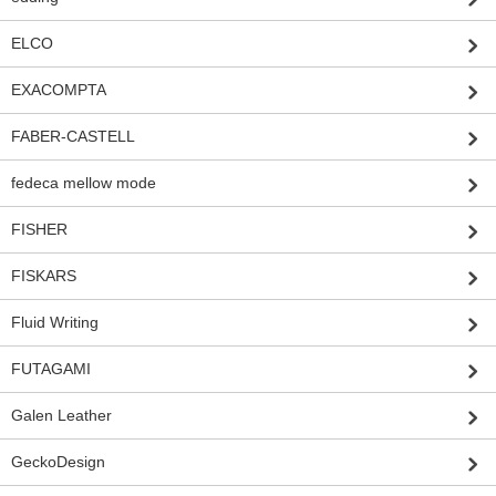
ELCO
EXACOMPTA
FABER-CASTELL
fedeca mellow mode
FISHER
FISKARS
Fluid Writing
FUTAGAMI
Galen Leather
GeckoDesign