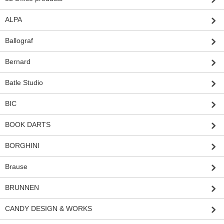
ALPA
Ballograf
Bernard
Batle Studio
BIC
BOOK DARTS
BORGHINI
Brause
BRUNNEN
CANDY DESIGN & WORKS