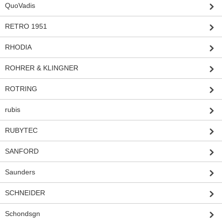
QuoVadis
RETRO 1951
RHODIA
ROHRER & KLINGNER
ROTRING
rubis
RUBYTEC
SANFORD
Saunders
SCHNEIDER
Schondsgn