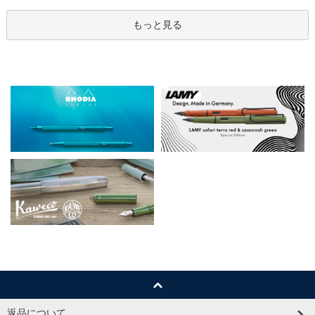
もっと見る
返品について