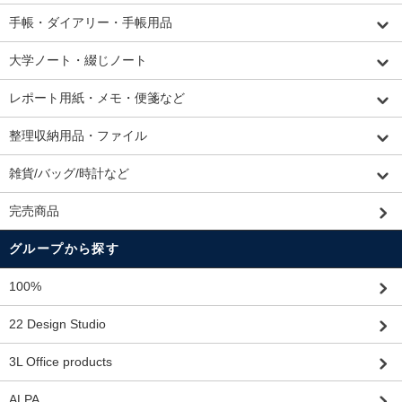
手帳・ダイアリー・手帳用品
大学ノート・綴じノート
レポート用紙・メモ・便箋など
整理収納用品・ファイル
雑貨/バッグ/時計など
完売商品
グループから探す
100%
22 Design Studio
3L Office products
ALPA