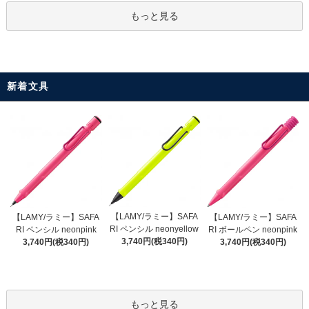
もっと見る
新着文具
【LAMY/ラミー】SAFA
【LAMY/ラミー】SAFA
【LAMY/ラミー】SAFA
RI ペンシル neonyellow
RI ペンシル neonpink
RI ボールペン neonpink
3,740円(税340円)
3,740円(税340円)
3,740円(税340円)
もっと見る