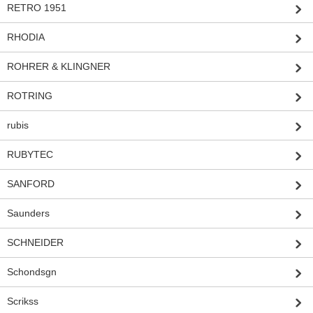
RETRO 1951
RHODIA
ROHRER & KLINGNER
ROTRING
rubis
RUBYTEC
SANFORD
Saunders
SCHNEIDER
Schondsgn
Scrikss