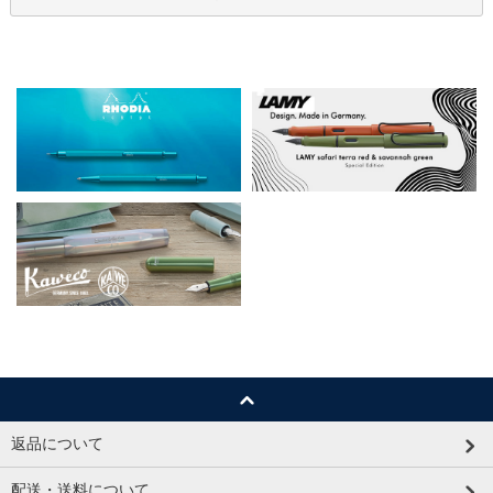
返品について
配送・送料について