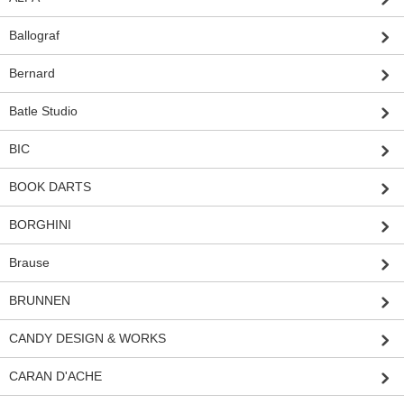
Ballograf
Bernard
Batle Studio
BIC
BOOK DARTS
BORGHINI
Brause
BRUNNEN
CANDY DESIGN & WORKS
CARAN D'ACHE