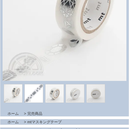
ホーム
>
完売商品
ホーム
>
mtマスキングテープ