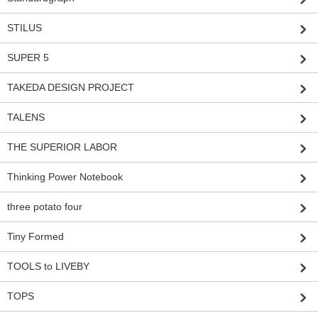
STILUS
SUPER 5
TAKEDA DESIGN PROJECT
TALENS
THE SUPERIOR LABOR
Thinking Power Notebook
three potato four
Tiny Formed
TOOLS to LIVEBY
TOPS