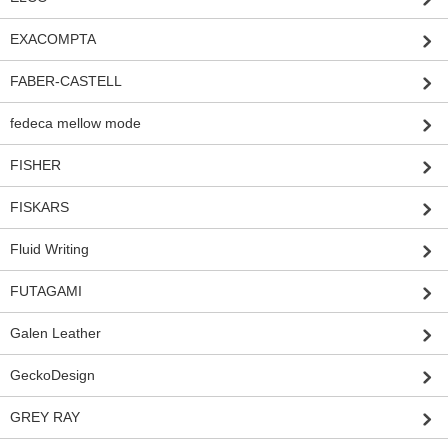
EXACOMPTA
FABER-CASTELL
fedeca mellow mode
FISHER
FISKARS
Fluid Writing
FUTAGAMI
Galen Leather
GeckoDesign
GREY RAY