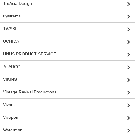
TreAsia Design
trystrams
TWSBI
UCHIDA
UNUS PRODUCT SERVICE
ＶIARCO
VIKING
Vintage Revival Productions
Vivant
Vivapen
Waterman