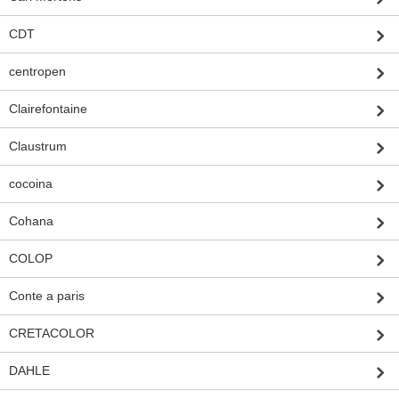
CDT
centropen
Clairefontaine
Claustrum
cocoina
Cohana
COLOP
Conte a paris
CRETACOLOR
DAHLE