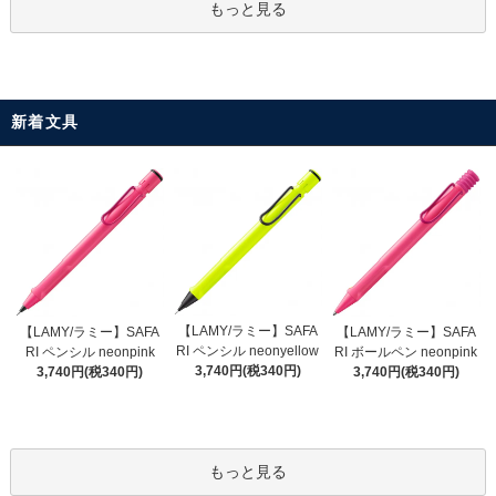
もっと見る
新着文具
【LAMY/ラミー】SAFA
【LAMY/ラミー】SAFA
【LAMY/ラミー】SAFA
RI ペンシル neonyellow
RI ペンシル neonpink
RI ボールペン neonpink
3,740円(税340円)
3,740円(税340円)
3,740円(税340円)
もっと見る