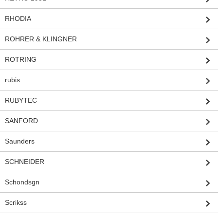
RHODIA
ROHRER & KLINGNER
ROTRING
rubis
RUBYTEC
SANFORD
Saunders
SCHNEIDER
Schondsgn
Scrikss