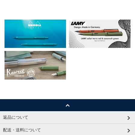
返品について
配送・送料について