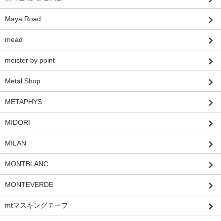
Maya Road
mead
meister by point
Metal Shop
METAPHYS
MIDORI
MILAN
MONTBLANC
MONTEVERDE
mtマスキングテープ