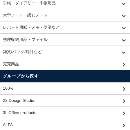
手帳・ダイアリー・手帳用品
大学ノート・綴じノート
レポート用紙・メモ・便箋など
整理収納用品・ファイル
雑貨/バッグ/時計など
完売商品
グループから探す
100%
22 Design Studio
3L Office products
ALPA