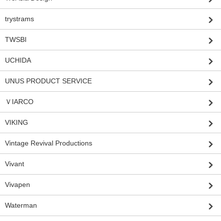
trystrams
TWSBI
UCHIDA
UNUS PRODUCT SERVICE
ＶIARCO
VIKING
Vintage Revival Productions
Vivant
Vivapen
Waterman