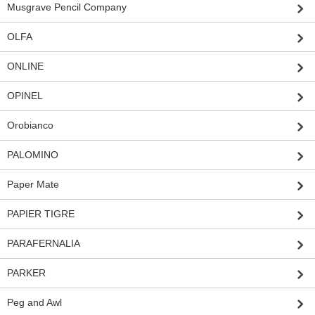
Musgrave Pencil Company
OLFA
ONLINE
OPINEL
Orobianco
PALOMINO
Paper Mate
PAPIER TIGRE
PARAFERNALIA
PARKER
Peg and Awl