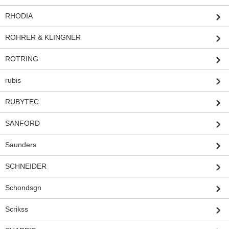
RHODIA
ROHRER & KLINGNER
ROTRING
rubis
RUBYTEC
SANFORD
Saunders
SCHNEIDER
Schondsgn
Scrikss