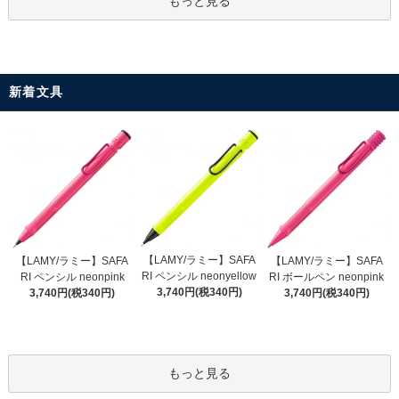
もっと見る
新着文具
【LAMY/ラミー】SAFA
【LAMY/ラミー】SAFA
【LAMY/ラミー】SAFA
RI ペンシル neonyellow
RI ペンシル neonpink
RI ボールペン neonpink
3,740円(税340円)
3,740円(税340円)
3,740円(税340円)
もっと見る