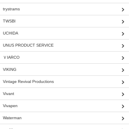
trystrams
TWSBI
UCHIDA
UNUS PRODUCT SERVICE
ＶIARCO
VIKING
Vintage Revival Productions
Vivant
Vivapen
Waterman