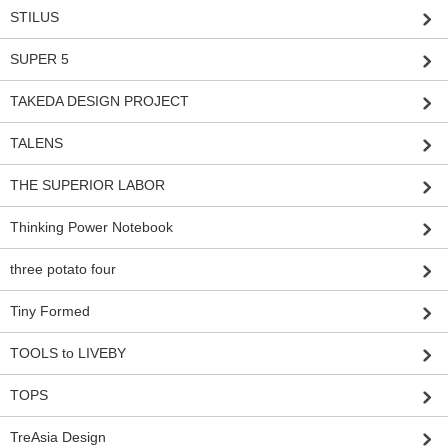
STILUS
SUPER 5
TAKEDA DESIGN PROJECT
TALENS
THE SUPERIOR LABOR
Thinking Power Notebook
three potato four
Tiny Formed
TOOLS to LIVEBY
TOPS
TreAsia Design