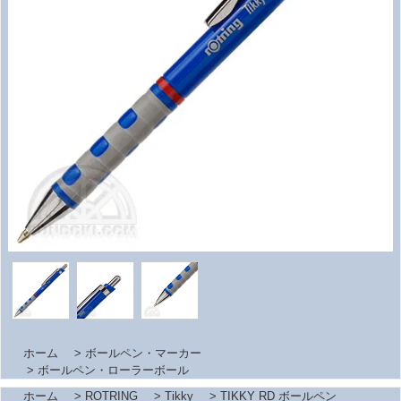
ホーム
>
ボールペン・マーカー
>
ボールペン・ローラーボール
ホーム
>
ROTRING
>
Tikky
>
TIKKY RD ボールペン