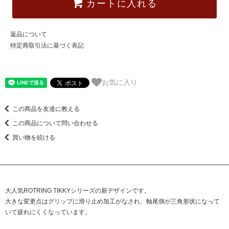
カートに入れる
返品について
特定商取引法に基づく表記
お気に入り
この商品を友達に教える
この商品について問い合わせる
買い物を続ける
大人気ROTRING TIKKYシリーズの新デザインです。
大きな変更点はグリップに滑り止め加工がなされ、軸尾側が三角形状になって
いて疲れにくくなっています。