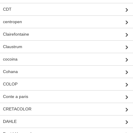
CDT
centropen
Clairefontaine
Claustrum
cocoina
Cohana
COLOP
Conte a paris
CRETACOLOR
DAHLE