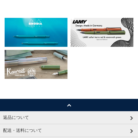
返品について
配送・送料について