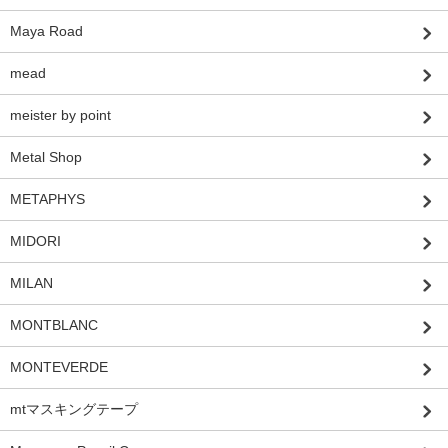
Maya Road
mead
meister by point
Metal Shop
METAPHYS
MIDORI
MILAN
MONTBLANC
MONTEVERDE
mtマスキングテープ