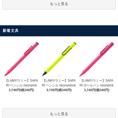
もっと見る
新着文具
【LAMY/ラミー】SAFA
【LAMY/ラミー】SAFA
【LAMY/ラミー】SAFA
RI ペンシル neonyellow
RI ペンシル neonpink
RI ボールペン neonpink
3,740円(税340円)
3,740円(税340円)
3,740円(税340円)
もっと見る