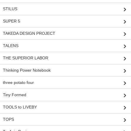
STILUS
SUPER 5
TAKEDA DESIGN PROJECT
TALENS
THE SUPERIOR LABOR
Thinking Power Notebook
three potato four
Tiny Formed
TOOLS to LIVEBY
TOPS