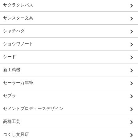
サクラクレパス
サンスター文具
シャチハタ
ショウワノート
シード
新工精機
セーラー万年筆
ゼブラ
セメントプロデュースデザイン
高橋工芸
つくし文具店