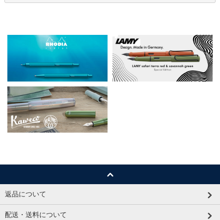
返品について
配送・送料について