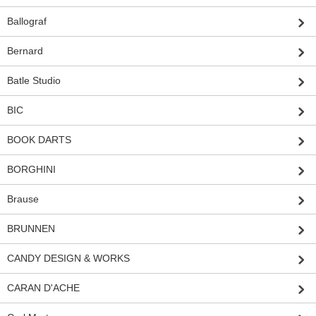
Ballograf
Bernard
Batle Studio
BIC
BOOK DARTS
BORGHINI
Brause
BRUNNEN
CANDY DESIGN & WORKS
CARAN D'ACHE