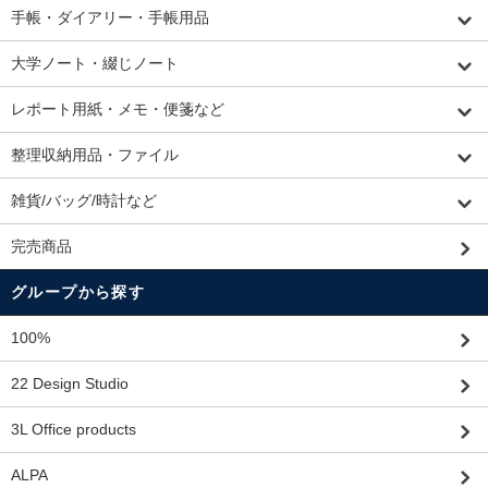
手帳・ダイアリー・手帳用品
大学ノート・綴じノート
レポート用紙・メモ・便箋など
整理収納用品・ファイル
雑貨/バッグ/時計など
完売商品
グループから探す
100%
22 Design Studio
3L Office products
ALPA