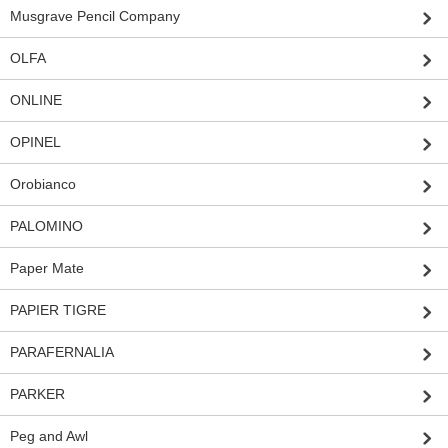
Musgrave Pencil Company
OLFA
ONLINE
OPINEL
Orobianco
PALOMINO
Paper Mate
PAPIER TIGRE
PARAFERNALIA
PARKER
Peg and Awl