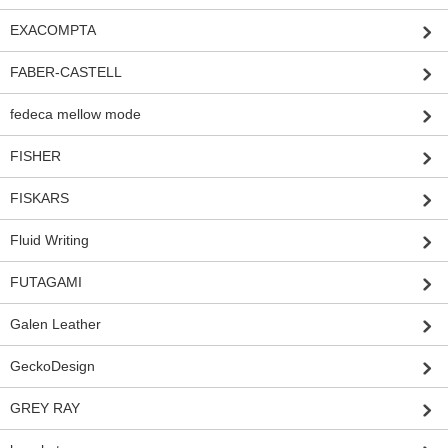
EXACOMPTA
FABER-CASTELL
fedeca mellow mode
FISHER
FISKARS
Fluid Writing
FUTAGAMI
Galen Leather
GeckoDesign
GREY RAY