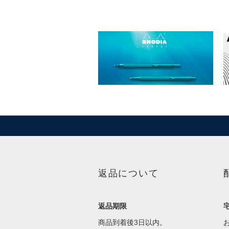
返品について
返品期限
商品到着後3日以内。