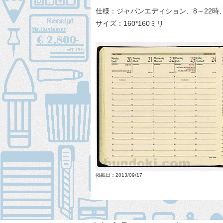
仕様：ジャパンエディション、8～22時、マンス
サイズ：160*160ミリ
掲載日：2013/09/17