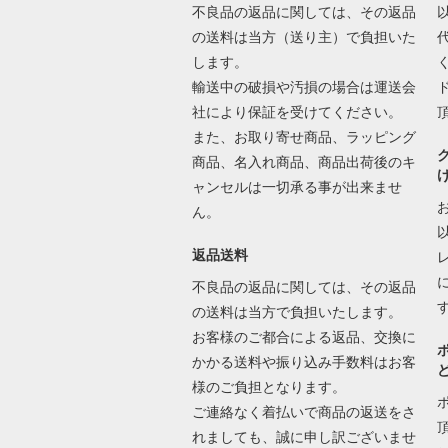
不良品の返品に関しては、その返品
の送料は当方（送り主）で負担いた
します。
輸送中の破損や汚損の場合は運送会
社により保証を受けてください。
また、お取り寄せ商品、ラッピング
商品、名入れ商品、商品出荷後のキ
ャンセルは一切承る事が出来ませ
ん。
返品送料
不良品の返品に関しては、その返品
の送料は当方で負担いたします。
お客様のご都合による返品、交換に
かかる送料や振り込み手数料はお客
様のご負担となります。
ご連絡なく着払いで商品の返送をさ
れましても、誠に申し訳ございませ