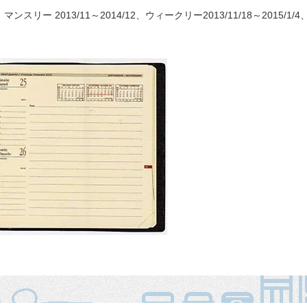
リー 2013/11～2014/12、ウィークリー2013/11/18～2015