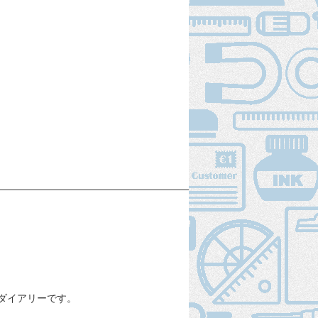
ダイアリーです。