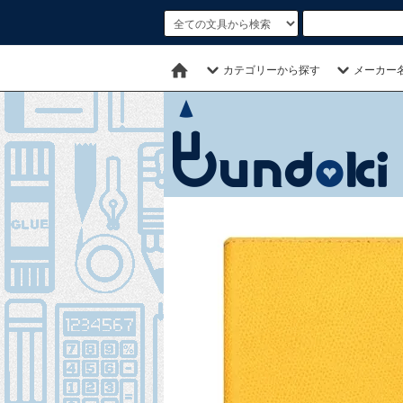
カテゴリーから探す
メーカー