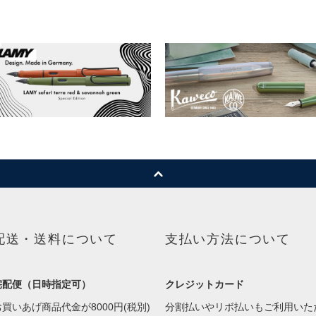
配送・送料について
支払い方法について
宅配便（日時指定可）
クレジットカード
お買いあげ商品代金が8000円(税別)
分割払いやリボ払いもご利用いた