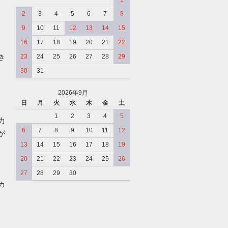
2
3
4
5
6
7
8
9
10
11
12
13
14
15
16
17
18
19
20
21
22
き
23
24
25
26
27
28
29
30
31
2026年9月
日
月
火
水
木
金
土
、
1
2
3
4
5
力
6
7
8
9
10
11
12
が
13
14
15
16
17
18
19
20
21
22
23
24
25
26
27
28
29
30
カ
、