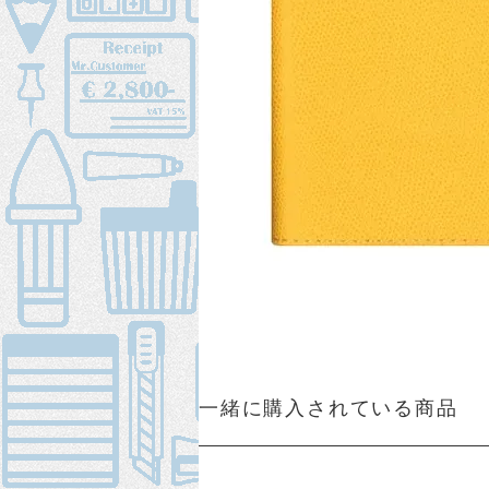
一緒に購入されている商品