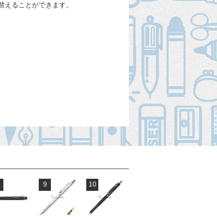
替えることができます。
9
10