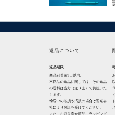
返品について
返品期限
商品到着後3日以内。
不良品の返品に関しては、その返品
の送料は当方（送り主）で負担いた
します。
輸送中の破損や汚損の場合は運送会
社により保証を受けてください。
また、お取り寄せ商品、ラッピング