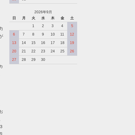
2026年9月
日
月
火
水
木
金
土
、
1
2
3
4
5
力
6
7
8
9
10
11
12
が
13
14
15
16
17
18
19
20
21
22
23
24
25
26
27
28
29
30
カ
、
、
お
。
3
円