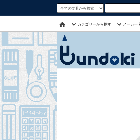
カテゴリーから探す
メーカー