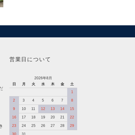
営業日について
2026年8月
日
月
火
水
木
金
土
だ
1
2
3
4
5
6
7
8
9
10
11
12
13
14
15
16
17
18
19
20
21
22
き
23
24
25
26
27
28
29
30
31