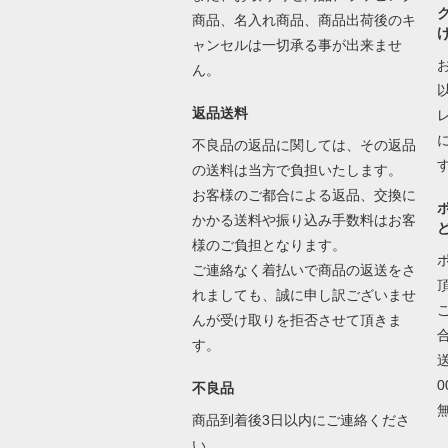
商品、名入れ商品、商品出荷後のキ
ャンセルは一切承る事が出来ませ
ん。
返品送料
不良品の返品に関しては、その返品
の送料は当方で負担いたします。
お客様のご都合による返品、交換に
かかる送料や振り込み手数料はお客
様のご負担となります。
ご連絡なく着払いで商品の返送をさ
れましても、誠に申し訳ございませ
んが受け取りを拒否させて頂きま
す。
不良品
商品到着後3日以内にご連絡くださ
い。