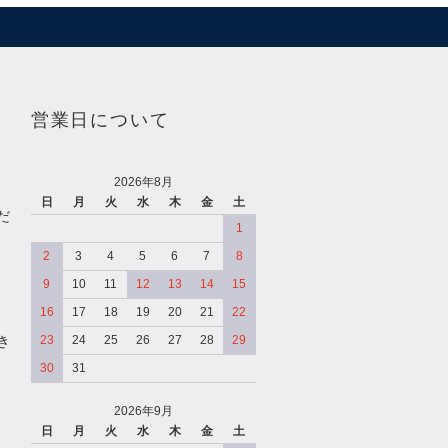
営業日について
2026年8月
日
月
火
水
木
金
土
だ
1
2
3
4
5
6
7
8
9
10
11
12
13
14
15
16
17
18
19
20
21
22
き
23
24
25
26
27
28
29
30
31
2026年9月
日
月
火
水
木
金
土
、