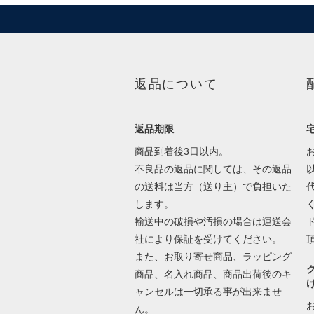
返品について
返品期限
商品到着後3日以内。
不良品の返品に関しては、その返品
の送料は当方（送り主）で負担いた
します。
輸送中の破損や汚損の場合は運送会
社により保証を受けてください。
また、お取り寄せ商品、ラッピング
商品、名入れ商品、商品出荷後のキ
ャンセルは一切承る事が出来ませ
ん。