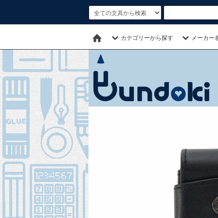
カテゴリーから探す
メーカー