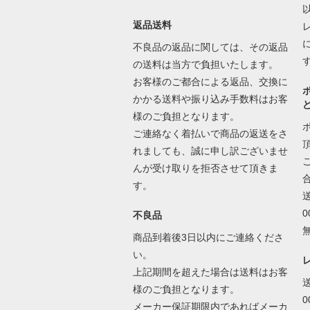
返品送料
不良品の返品に関しては、その返品
の送料は当方で負担いたします。
お客様のご都合による返品、交換に
かかる送料や振り込み手数料はお客
様のご負担となります。
ご連絡なく着払いで商品の返送をさ
れましても、誠に申し訳ございませ
んが受け取りを拒否させて頂きま
す。
不良品
商品到着後3日以内にご連絡くださ
い。
上記期間を超えた場合は送料はお客
様のご負担となります。
メーカー保証期限内であればメーカ