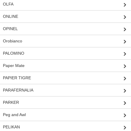
OLFA
ONLINE
OPINEL
Orobianco
PALOMINO
Paper Mate
PAPIER TIGRE
PARAFERNALIA
PARKER
Peg and Awl
PELIKAN