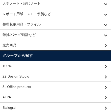
大学ノート・綴じノート
レポート用紙・メモ・便箋など
整理収納用品・ファイル
雑貨/バッグ/時計など
完売商品
グループから探す
100%
22 Design Studio
3L Office products
ALPA
Ballograf