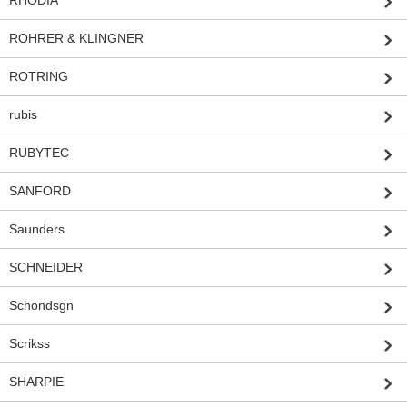
ROHRER & KLINGNER
ROTRING
rubis
RUBYTEC
SANFORD
Saunders
SCHNEIDER
Schondsgn
Scrikss
SHARPIE