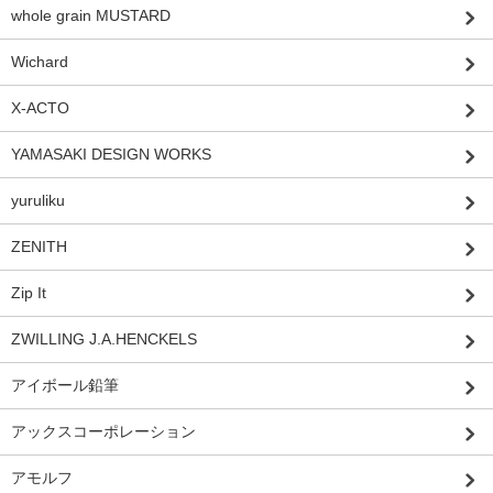
whole grain MUSTARD
Wichard
X-ACTO
YAMASAKI DESIGN WORKS
yuruliku
ZENITH
Zip It
ZWILLING J.A.HENCKELS
アイボール鉛筆
アックスコーポレーション
アモルフ