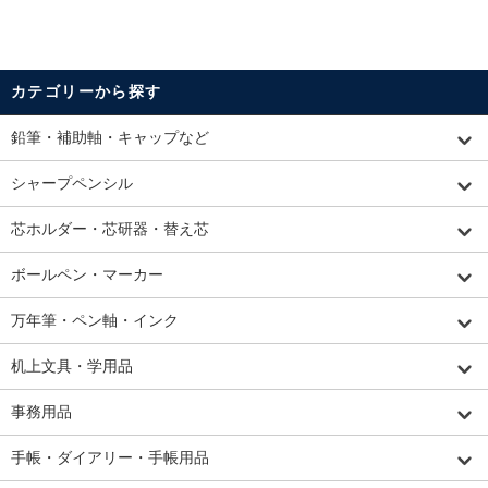
カテゴリーから探す
鉛筆・補助軸・キャップなど
シャープペンシル
芯ホルダー・芯研器・替え芯
ボールペン・マーカー
万年筆・ペン軸・インク
机上文具・学用品
事務用品
手帳・ダイアリー・手帳用品