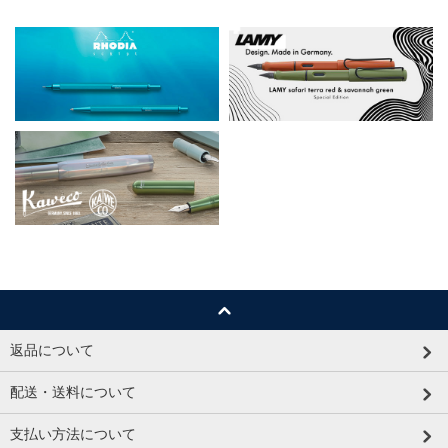
返品について
配送・送料について
支払い方法について