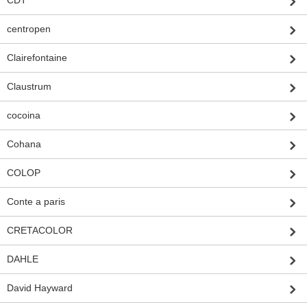
centropen
Clairefontaine
Claustrum
cocoina
Cohana
COLOP
Conte a paris
CRETACOLOR
DAHLE
David Hayward