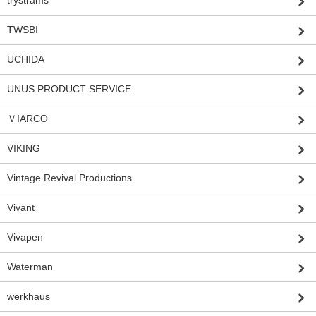
TWSBI
UCHIDA
UNUS PRODUCT SERVICE
ＶIARCO
VIKING
Vintage Revival Productions
Vivant
Vivapen
Waterman
werkhaus