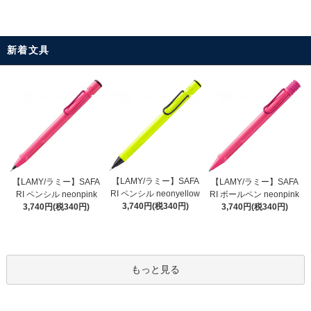
新着文具
【LAMY/ラミー】SAFA
【LAMY/ラミー】SAFA
【LAMY/ラミー】SAFA
RI ペンシル neonyellow
RI ペンシル neonpink
RI ボールペン neonpink
3,740円(税340円)
3,740円(税340円)
3,740円(税340円)
もっと見る