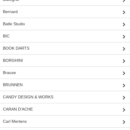
Bernard
Batle Studio
BIC
BOOK DARTS
BORGHINI
Brause
BRUNNEN
CANDY DESIGN & WORKS
CARAN D'ACHE
Carl Mertens