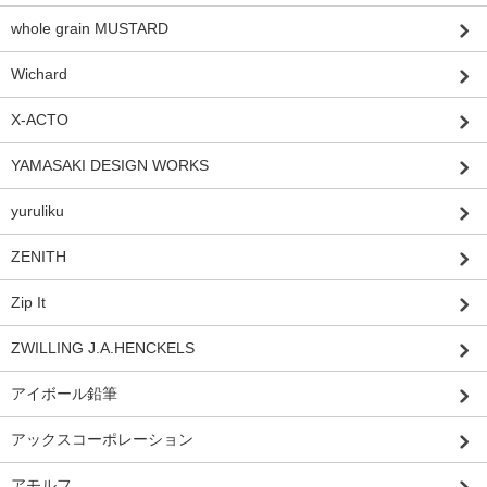
whole grain MUSTARD
Wichard
X-ACTO
YAMASAKI DESIGN WORKS
yuruliku
ZENITH
Zip It
ZWILLING J.A.HENCKELS
アイボール鉛筆
アックスコーポレーション
アモルフ