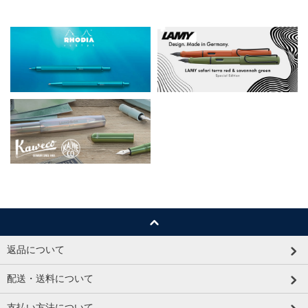
返品について
配送・送料について
支払い方法について