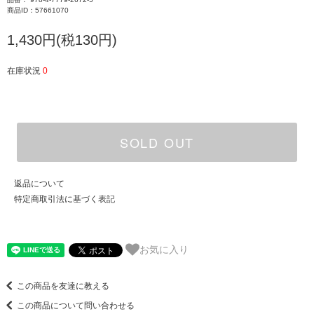
商品ID：57661070
1,430円(税130円)
在庫状況
0
SOLD OUT
返品について
特定商取引法に基づく表記
お気に入り
この商品を友達に教える
この商品について問い合わせる