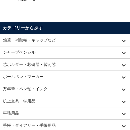
カテゴリーから探す
鉛筆・補助軸・キャップなど
シャープペンシル
芯ホルダー・芯研器・替え芯
ボールペン・マーカー
万年筆・ペン軸・インク
机上文具・学用品
事務用品
手帳・ダイアリー・手帳用品