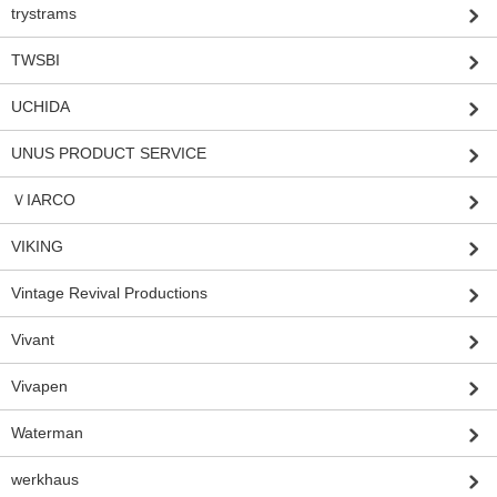
trystrams
TWSBI
UCHIDA
UNUS PRODUCT SERVICE
ＶIARCO
VIKING
Vintage Revival Productions
Vivant
Vivapen
Waterman
werkhaus