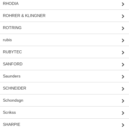
RHODIA
ROHRER & KLINGNER
ROTRING
rubis
RUBYTEC
SANFORD
Saunders
SCHNEIDER
Schondsgn
Scrikss
SHARPIE