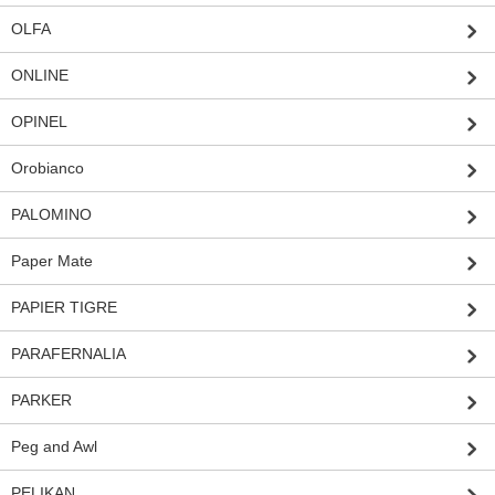
OLFA
ONLINE
OPINEL
Orobianco
PALOMINO
Paper Mate
PAPIER TIGRE
PARAFERNALIA
PARKER
Peg and Awl
PELIKAN