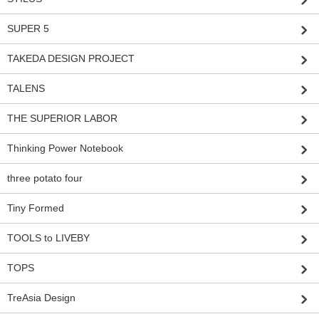
SUPER 5
TAKEDA DESIGN PROJECT
TALENS
THE SUPERIOR LABOR
Thinking Power Notebook
three potato four
Tiny Formed
TOOLS to LIVEBY
TOPS
TreAsia Design