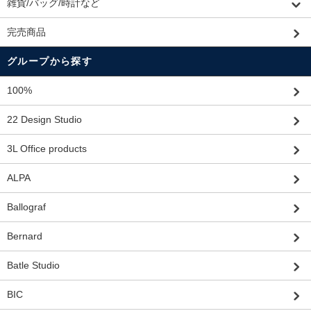
雑貨/バッグ/時計など
完売商品
グループから探す
100%
22 Design Studio
3L Office products
ALPA
Ballograf
Bernard
Batle Studio
BIC