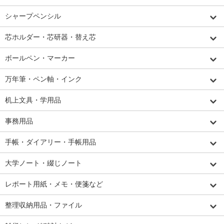
シャープペンシル
芯ホルダー・芯研器・替え芯
ボールペン・マーカー
万年筆・ペン軸・インク
机上文具・学用品
事務用品
手帳・ダイアリー・手帳用品
大学ノート・綴じノート
レポート用紙・メモ・便箋など
整理収納用品・ファイル