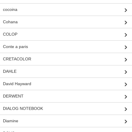
cocoina
Cohana
COLOP
Conte a paris
CRETACOLOR
DAHLE
David Hayward
DERWENT
DIALOG NOTEBOOK
Diamine