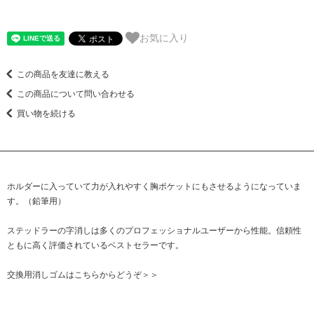
お気に入り
この商品を友達に教える
この商品について問い合わせる
買い物を続ける
ホルダーに入っていて力が入れやすく胸ポケットにもさせるようになっていま
す。（鉛筆用）
ステッドラーの字消しは多くのプロフェッショナルユーザーから性能。信頼性
ともに高く評価されているベストセラーです。
交換用消しゴムはこちらからどうぞ＞＞