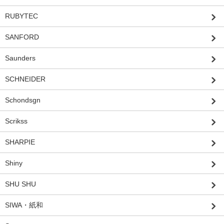
RUBYTEC
SANFORD
Saunders
SCHNEIDER
Schondsgn
Scrikss
SHARPIE
Shiny
SHU SHU
SIWA・紙和