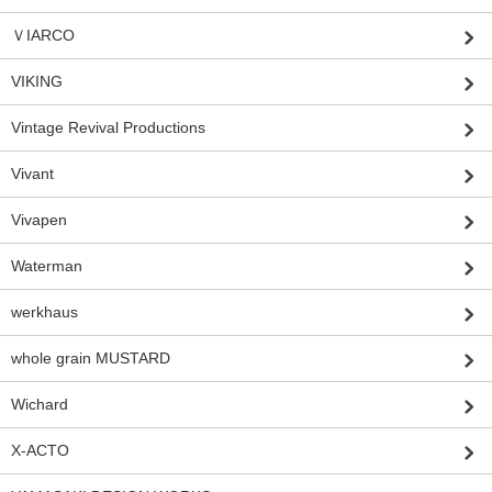
ＶIARCO
VIKING
Vintage Revival Productions
Vivant
Vivapen
Waterman
werkhaus
whole grain MUSTARD
Wichard
X-ACTO