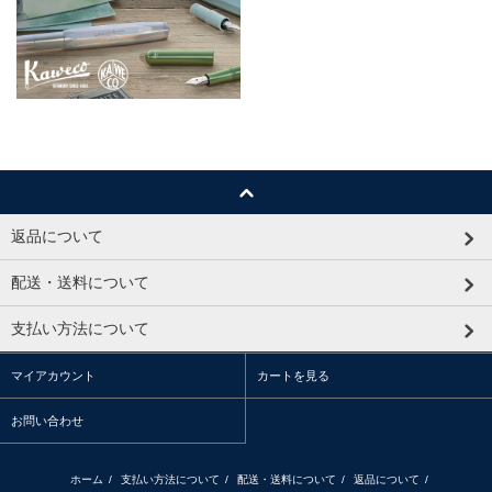
返品について
配送・送料について
支払い方法について
マイアカウント
カートを見る
お問い合わせ
ホーム
/
支払い方法について
/
配送・送料について
/
返品について
/