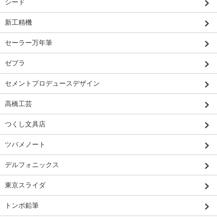
シード
新工精機
セーラー万年筆
ゼブラ
セメントプロデュースデザイン
高橋工芸
つくし文具店
ツバメノート
デルフォニックス
東京スライダ
トンボ鉛筆