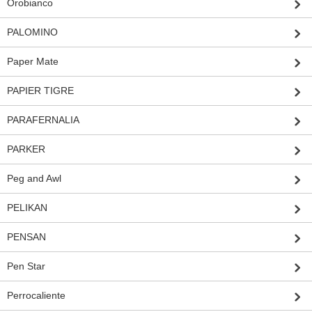
Orobianco
PALOMINO
Paper Mate
PAPIER TIGRE
PARAFERNALIA
PARKER
Peg and Awl
PELIKAN
PENSAN
Pen Star
Perrocaliente