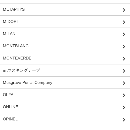
METAPHYS
MIDORI
MILAN
MONTBLANC
MONTEVERDE
mtマスキングテープ
Musgrave Pencil Company
OLFA
ONLINE
OPINEL