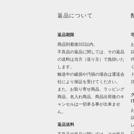
返品について
返品期限
商品到着後3日以内。
不良品の返品に関しては、その返品
の送料は当方（送り主）で負担いた
します。
輸送中の破損や汚損の場合は運送会
社により保証を受けてください。
また、お取り寄せ商品、ラッピング
商品、名入れ商品、商品出荷後のキ
ャンセルは一切承る事が出来ませ
ん。
返品送料