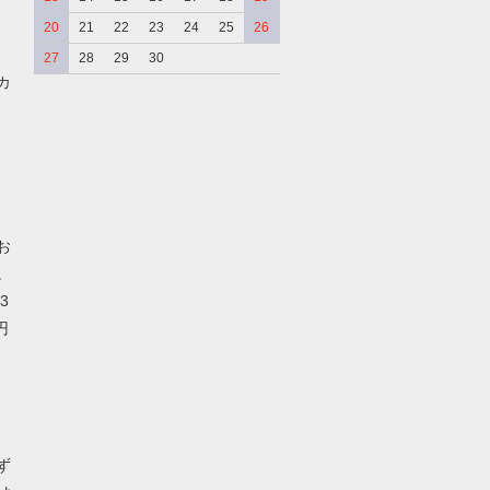
20
21
22
23
24
25
26
27
28
29
30
カ
、
、
お
。
3
円
ず