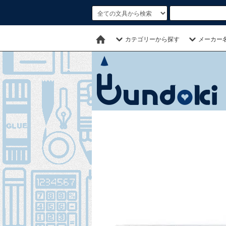
カテゴリーから探す
メーカー