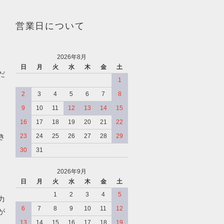
営業日について
2026年8月
日
月
火
水
木
金
土
だ
1
2
3
4
5
6
7
8
9
10
11
12
13
14
15
16
17
18
19
20
21
22
き
23
24
25
26
27
28
29
30
31
2026年9月
日
月
火
水
木
金
土
、
1
2
3
4
5
力
6
7
8
9
10
11
12
が
13
14
15
16
17
18
19