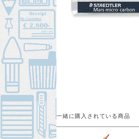
一緒に購入されている商品