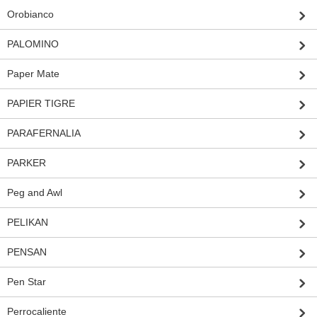
Orobianco
PALOMINO
Paper Mate
PAPIER TIGRE
PARAFERNALIA
PARKER
Peg and Awl
PELIKAN
PENSAN
Pen Star
Perrocaliente