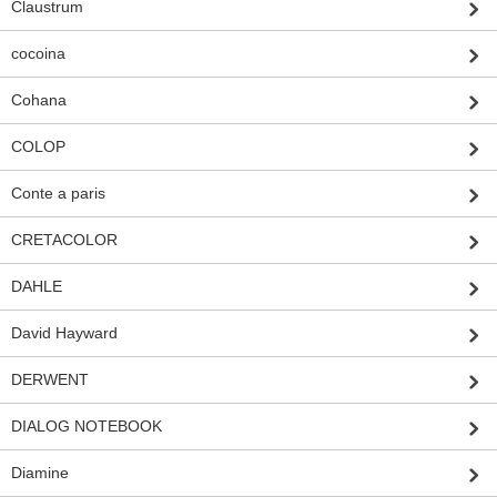
Claustrum
cocoina
Cohana
COLOP
Conte a paris
CRETACOLOR
DAHLE
David Hayward
DERWENT
DIALOG NOTEBOOK
Diamine