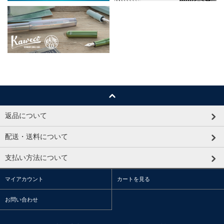
返品について
配送・送料について
支払い方法について
マイアカウント
カートを見る
お問い合わせ