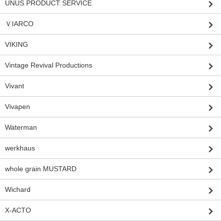
UNUS PRODUCT SERVICE
ＶIARCO
VIKING
Vintage Revival Productions
Vivant
Vivapen
Waterman
werkhaus
whole grain MUSTARD
Wichard
X-ACTO