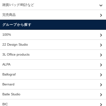
雑貨/バッグ/時計など
完売商品
グループから探す
100%
22 Design Studio
3L Office products
ALPA
Ballograf
Bernard
Batle Studio
BIC