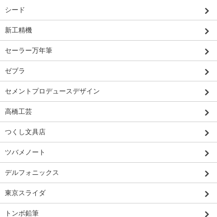
シード
新工精機
セーラー万年筆
ゼブラ
セメントプロデュースデザイン
高橋工芸
つくし文具店
ツバメノート
デルフォニックス
東京スライダ
トンボ鉛筆