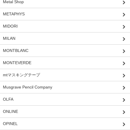
Metal Shop
METAPHYS
MIDORI
MILAN
MONTBLANC
MONTEVERDE
mtマスキングテープ
Musgrave Pencil Company
OLFA
ONLINE
OPINEL