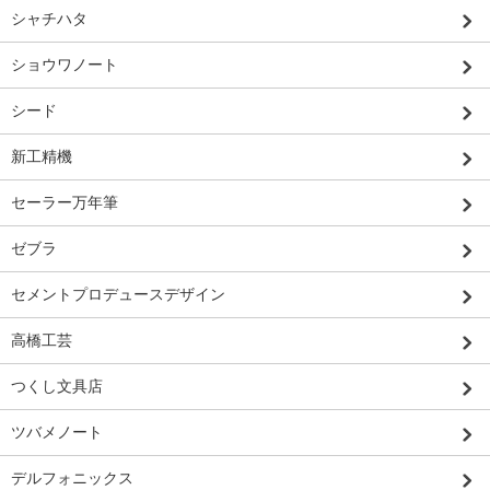
シャチハタ
ショウワノート
シード
新工精機
セーラー万年筆
ゼブラ
セメントプロデュースデザイン
高橋工芸
つくし文具店
ツバメノート
デルフォニックス