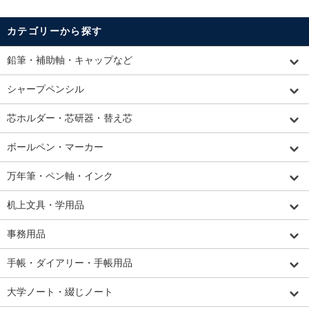
カテゴリーから探す
鉛筆・補助軸・キャップなど
シャープペンシル
芯ホルダー・芯研器・替え芯
ボールペン・マーカー
万年筆・ペン軸・インク
机上文具・学用品
事務用品
手帳・ダイアリー・手帳用品
大学ノート・綴じノート