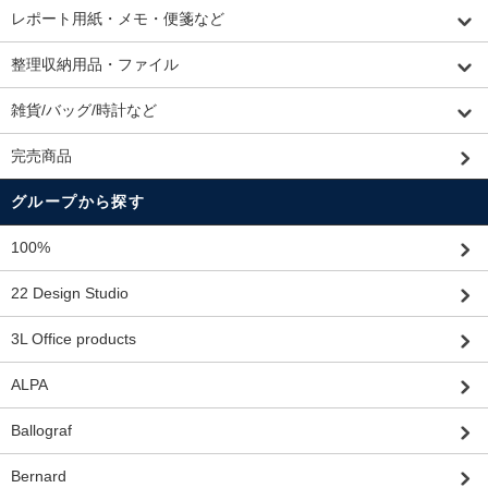
レポート用紙・メモ・便箋など
整理収納用品・ファイル
雑貨/バッグ/時計など
完売商品
グループから探す
100%
22 Design Studio
3L Office products
ALPA
Ballograf
Bernard