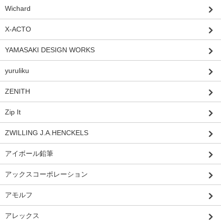
Wichard
X-ACTO
YAMASAKI DESIGN WORKS
yuruliku
ZENITH
Zip It
ZWILLING J.A.HENCKELS
アイボール鉛筆
アックスコーポレーション
アモルフ
アレックス