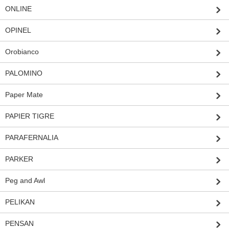
ONLINE
OPINEL
Orobianco
PALOMINO
Paper Mate
PAPIER TIGRE
PARAFERNALIA
PARKER
Peg and Awl
PELIKAN
PENSAN