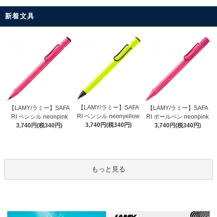
新着文具
【LAMY/ラミー】SAFA
【LAMY/ラミー】SAFA
【LAMY/ラミー】SAFA
RI ペンシル neonyellow
RI ペンシル neonpink
RI ボールペン neonpink
3,740円(税340円)
3,740円(税340円)
3,740円(税340円)
もっと見る