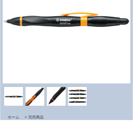
ホーム
>
完売商品