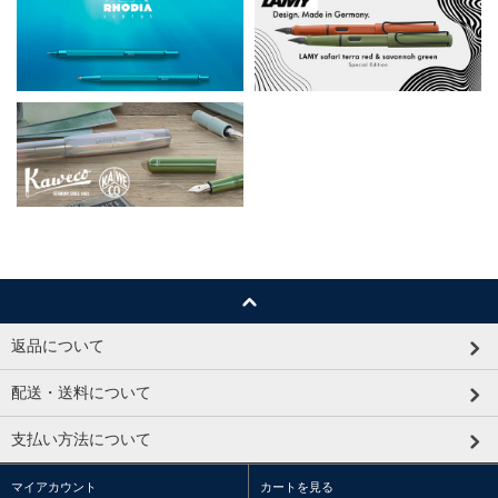
返品について
配送・送料について
支払い方法について
マイアカウント
カートを見る