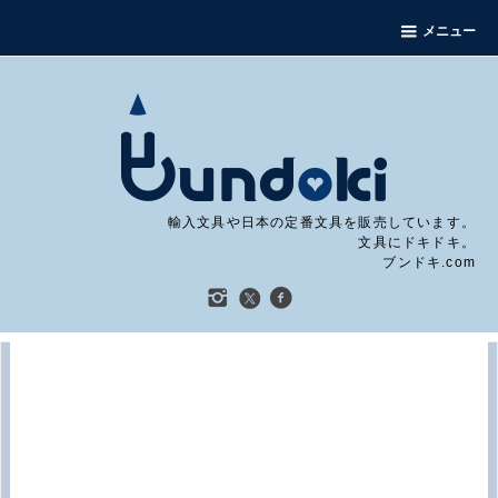
メニュー
輸入文具や日本の定番文具を販売しています。
文具にドキドキ。
ブンドキ.com