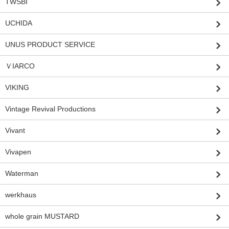
TWSBI
UCHIDA
UNUS PRODUCT SERVICE
ＶIARCO
VIKING
Vintage Revival Productions
Vivant
Vivapen
Waterman
werkhaus
whole grain MUSTARD