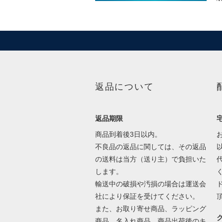
返品について
返品期限
商品到着後3日以内。
不良品の返品に関しては、その返品
の送料は当方（送り主）で負担いた
します。
輸送中の破損や汚損の場合は運送会
社により保証を受けてください。
また、お取り寄せ商品、ラッピング
商品、名入れ商品、商品出荷後のキ