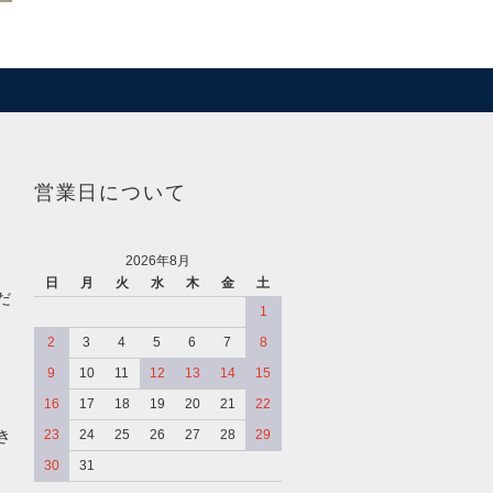
営業日について
2026年8月
日
月
火
水
木
金
土
だ
1
2
3
4
5
6
7
8
9
10
11
12
13
14
15
16
17
18
19
20
21
22
き
23
24
25
26
27
28
29
30
31