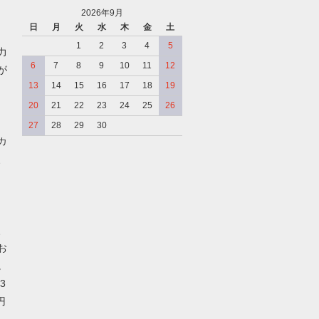
2026年9月
日
月
火
水
木
金
土
、
1
2
3
4
5
力
6
7
8
9
10
11
12
が
13
14
15
16
17
18
19
20
21
22
23
24
25
26
27
28
29
30
カ
、
、
お
。
3
円