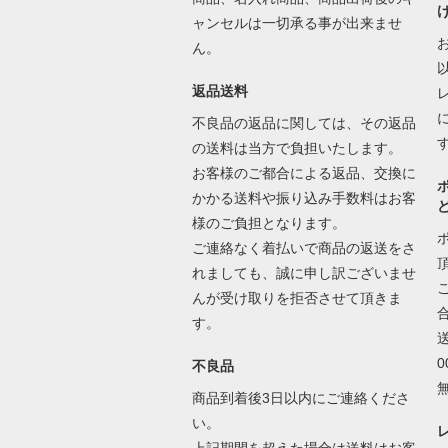
ャンセルは一切承る事が出来ませ
ん。
返品送料
不良品の返品に関しては、その返品
の送料は当方で負担いたします。
お客様のご都合による返品、交換に
かかる送料や振り込み手数料はお客
様のご負担となります。
ご連絡なく着払いで商品の返送をさ
れましても、誠に申し訳ございませ
んが受け取りを拒否させて頂きま
す。
不良品
商品到着後3日以内にご連絡くださ
い。