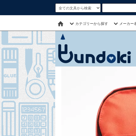
カテゴリーから探す
メーカー