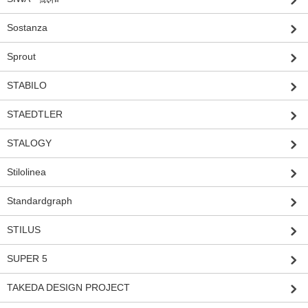
Sostanza
Sprout
STABILO
STAEDTLER
STALOGY
Stilolinea
Standardgraph
STILUS
SUPER 5
TAKEDA DESIGN PROJECT