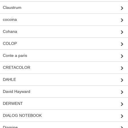
Claustrum
cocoina
Cohana
COLOP
Conte a paris
CRETACOLOR
DAHLE
David Hayward
DERWENT
DIALOG NOTEBOOK
Diamine