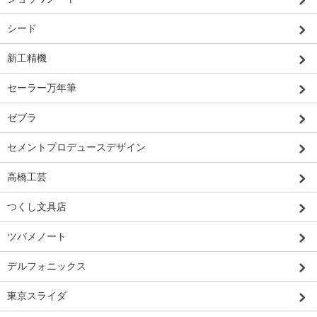
シード
新工精機
セーラー万年筆
ゼブラ
セメントプロデュースデザイン
高橋工芸
つくし文具店
ツバメノート
デルフォニックス
東京スライダ