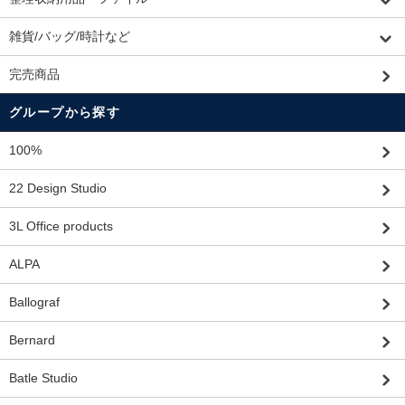
雑貨/バッグ/時計など
完売商品
グループから探す
100%
22 Design Studio
3L Office products
ALPA
Ballograf
Bernard
Batle Studio