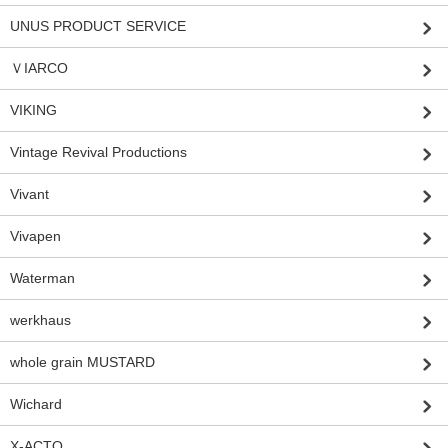
UNUS PRODUCT SERVICE
ＶIARCO
VIKING
Vintage Revival Productions
Vivant
Vivapen
Waterman
werkhaus
whole grain MUSTARD
Wichard
X-ACTO