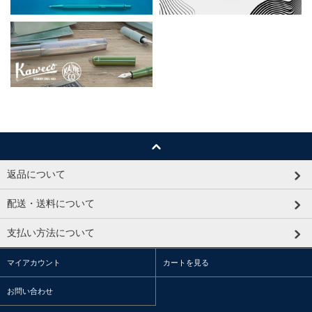
返品について
配送・送料について
支払い方法について
マイアカウント
カートを見る
お問い合わせ