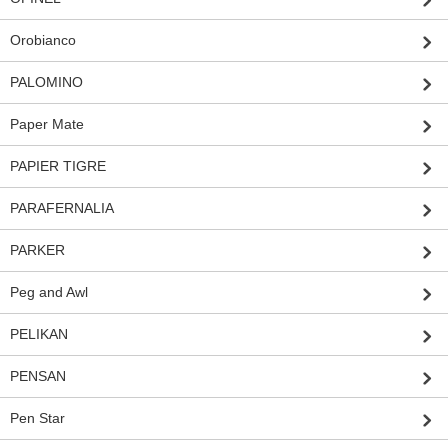
Orobianco
PALOMINO
Paper Mate
PAPIER TIGRE
PARAFERNALIA
PARKER
Peg and Awl
PELIKAN
PENSAN
Pen Star