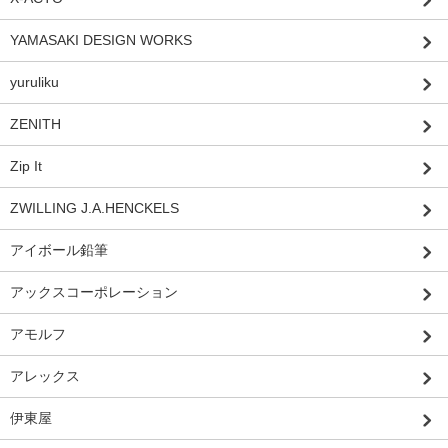
YAMASAKI DESIGN WORKS
yuruliku
ZENITH
Zip It
ZWILLING J.A.HENCKELS
アイボール鉛筆
アックスコーポレーション
アモルフ
アレックス
伊東屋