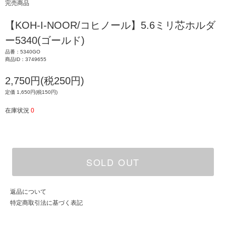
完売商品
【KOH-I-NOOR/コヒノール】5.6ミリ芯ホルダ
ー5340(ゴールド)
品番：5340GO
商品ID：3749655
2,750円(税250円)
定価 1,650円(税150円)
在庫状況
0
SOLD OUT
返品について
特定商取引法に基づく表記