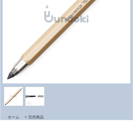
ホーム
>
完売商品