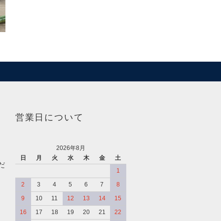
営業日について
2026年8月
日
月
火
水
木
金
土
だ
1
2
3
4
5
6
7
8
9
10
11
12
13
14
15
16
17
18
19
20
21
22