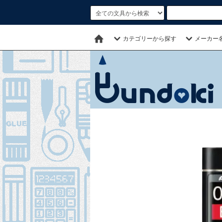
カテゴリーから探す
メーカー