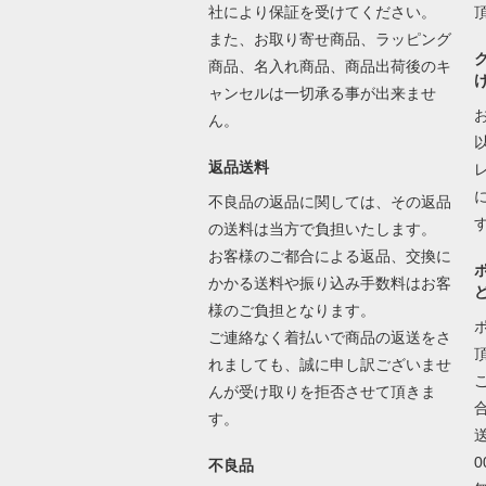
社により保証を受けてください。
また、お取り寄せ商品、ラッピング
商品、名入れ商品、商品出荷後のキ
ャンセルは一切承る事が出来ませ
ん。
返品送料
不良品の返品に関しては、その返品
の送料は当方で負担いたします。
お客様のご都合による返品、交換に
かかる送料や振り込み手数料はお客
様のご負担となります。
ご連絡なく着払いで商品の返送をさ
れましても、誠に申し訳ございませ
んが受け取りを拒否させて頂きま
す。
不良品