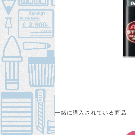
一緒に購入されている商品