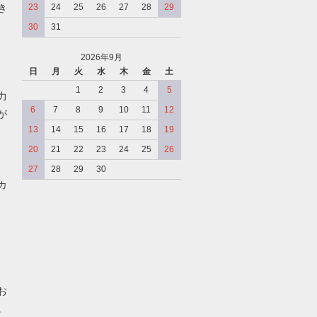
き
23
24
25
26
27
28
29
30
31
2026年9月
日
月
火
水
木
金
土
、
1
2
3
4
5
力
6
7
8
9
10
11
12
が
13
14
15
16
17
18
19
20
21
22
23
24
25
26
27
28
29
30
カ
、
、
お
。