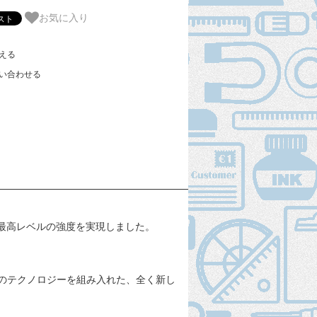
お気に入り
える
い合わせる
い最高レベルの強度を実現しました。
のテクノロジーを組み入れた、全く新し