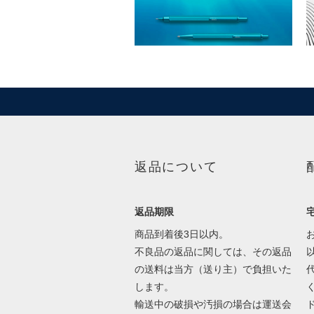
返品について
返品期限
商品到着後3日以内。
不良品の返品に関しては、その返品
の送料は当方（送り主）で負担いた
します。
輸送中の破損や汚損の場合は運送会