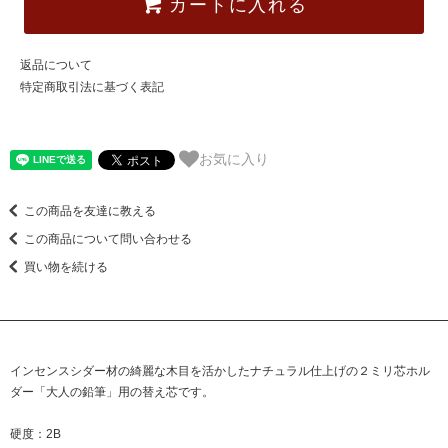
カートに入れる
返品について
特定商取引法に基づく表記
お気に入り
この商品を友達に教える
この商品について問い合わせる
買い物を続ける
インセンスシダー材の綺麗な木目を活かしたナチュラル仕上げの２ミリ芯ホル
ダー「大人の鉛筆」用の替え芯です。
硬度：2B