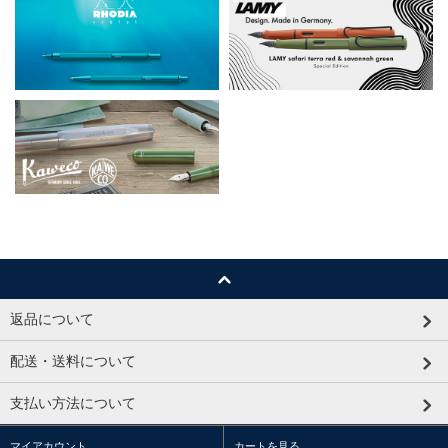
返品について
配送・送料について
支払い方法について
マイアカウント
カートを見る