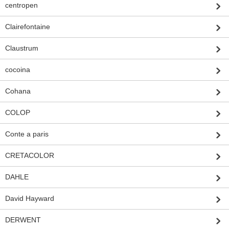
centropen
Clairefontaine
Claustrum
cocoina
Cohana
COLOP
Conte a paris
CRETACOLOR
DAHLE
David Hayward
DERWENT