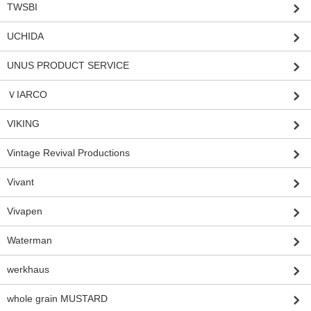
TWSBI
UCHIDA
UNUS PRODUCT SERVICE
ＶIARCO
VIKING
Vintage Revival Productions
Vivant
Vivapen
Waterman
werkhaus
whole grain MUSTARD