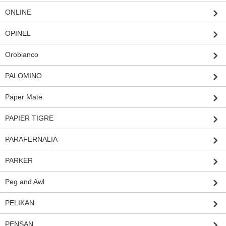
ONLINE
OPINEL
Orobianco
PALOMINO
Paper Mate
PAPIER TIGRE
PARAFERNALIA
PARKER
Peg and Awl
PELIKAN
PENSAN