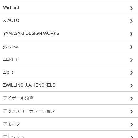
Wichard
X-ACTO
YAMASAKI DESIGN WORKS
yuruliku
ZENITH
Zip It
ZWILLING J.A.HENCKELS
アイボール鉛筆
アックスコーポレーション
アモルフ
アレックス