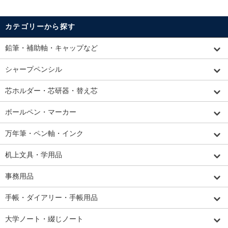
カテゴリーから探す
鉛筆・補助軸・キャップなど
シャープペンシル
芯ホルダー・芯研器・替え芯
ボールペン・マーカー
万年筆・ペン軸・インク
机上文具・学用品
事務用品
手帳・ダイアリー・手帳用品
大学ノート・綴じノート