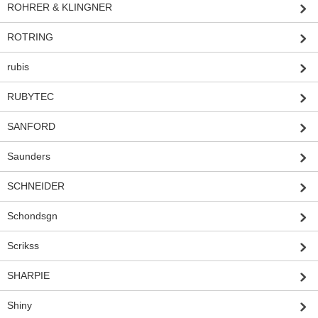
ROHRER & KLINGNER
ROTRING
rubis
RUBYTEC
SANFORD
Saunders
SCHNEIDER
Schondsgn
Scrikss
SHARPIE
Shiny