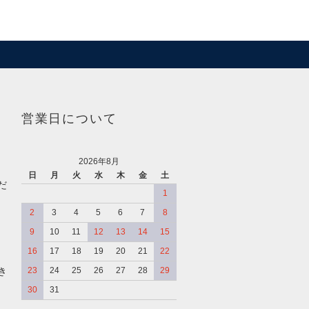
営業日について
2026年8月
日
月
火
水
木
金
土
だ
1
2
3
4
5
6
7
8
9
10
11
12
13
14
15
16
17
18
19
20
21
22
き
23
24
25
26
27
28
29
30
31