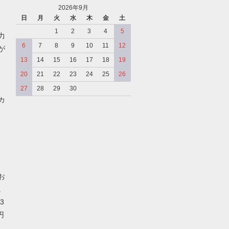
2026年9月
日
月
火
水
木
金
土
、
1
2
3
4
5
力
6
7
8
9
10
11
12
が
13
14
15
16
17
18
19
20
21
22
23
24
25
26
27
28
29
30
カ
、
、
お
。
3
円