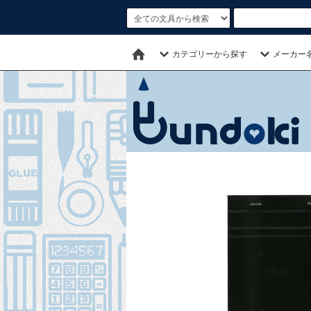
カテゴリーから探す
メーカー