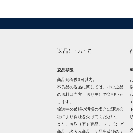
返品について
返品期限
商品到着後3日以内。
不良品の返品に関しては、その返品
の送料は当方（送り主）で負担いた
します。
輸送中の破損や汚損の場合は運送会
社により保証を受けてください。
また、お取り寄せ商品、ラッピング
商品、名入れ商品、商品出荷後のキ