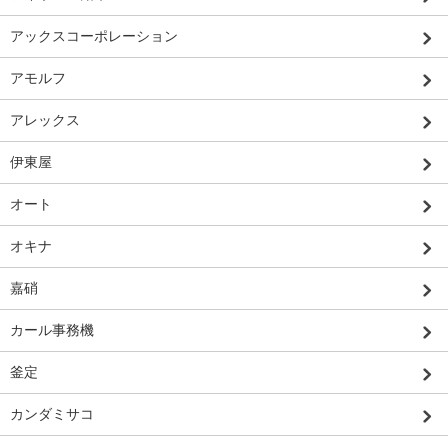
アックスコーポレーション
アモルフ
アレックス
伊東屋
オート
オキナ
嘉硝
カール事務機
釜定
カンダミサコ