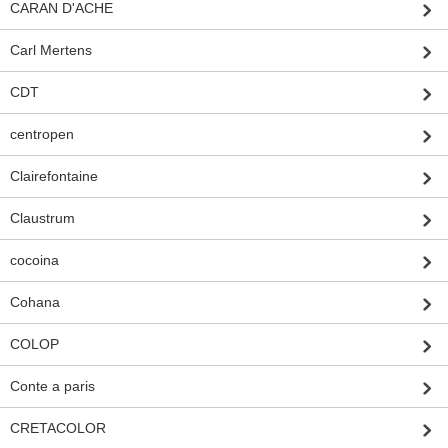
CARAN D'ACHE
Carl Mertens
CDT
centropen
Clairefontaine
Claustrum
cocoina
Cohana
COLOP
Conte a paris
CRETACOLOR