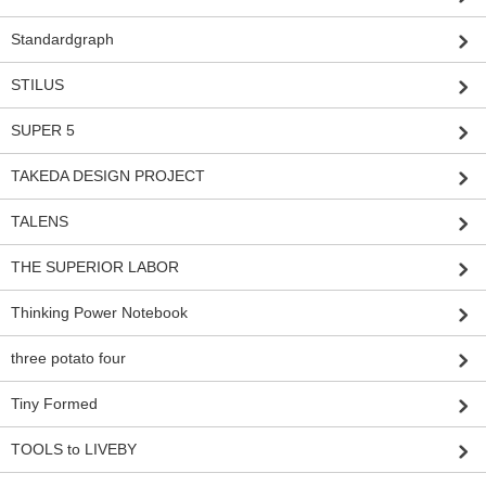
Standardgraph
STILUS
SUPER 5
TAKEDA DESIGN PROJECT
TALENS
THE SUPERIOR LABOR
Thinking Power Notebook
three potato four
Tiny Formed
TOOLS to LIVEBY