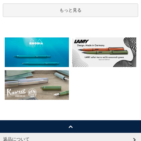
もっと見る
返品について