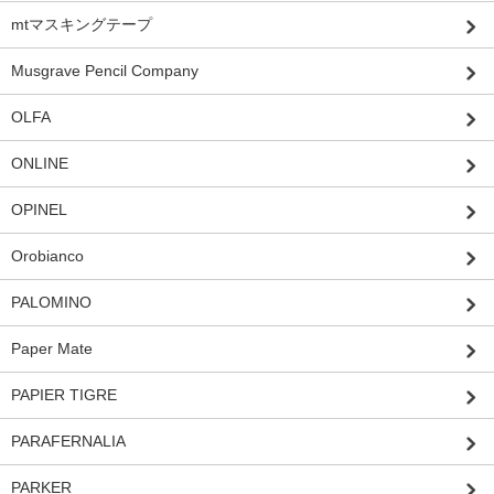
mtマスキングテープ
Musgrave Pencil Company
OLFA
ONLINE
OPINEL
Orobianco
PALOMINO
Paper Mate
PAPIER TIGRE
PARAFERNALIA
PARKER