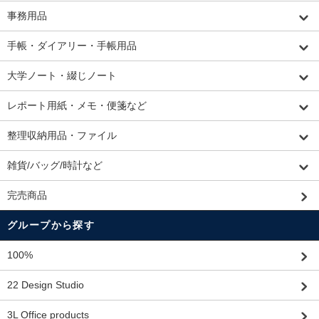
事務用品
手帳・ダイアリー・手帳用品
大学ノート・綴じノート
レポート用紙・メモ・便箋など
整理収納用品・ファイル
雑貨/バッグ/時計など
完売商品
グループから探す
100%
22 Design Studio
3L Office products