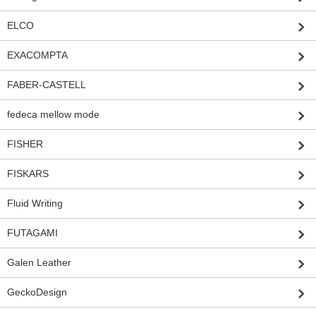
ELCO
EXACOMPTA
FABER-CASTELL
fedeca mellow mode
FISHER
FISKARS
Fluid Writing
FUTAGAMI
Galen Leather
GeckoDesign