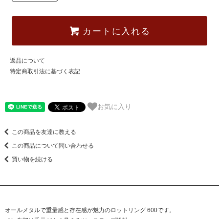
カートに入れる
返品について
特定商取引法に基づく表記
お気に入り
この商品を友達に教える
この商品について問い合わせる
買い物を続ける
オールメタルで重量感と存在感が魅力のロットリング 600です。