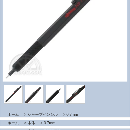
ホーム
>
シャープペンシル
>
0.7mm
ホーム
>
本体
>
0.7mm