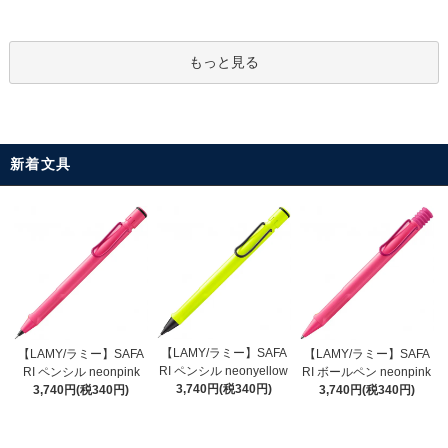
もっと見る
新着文具
【LAMY/ラミー】SAFA
【LAMY/ラミー】SAFA
【LAMY/ラミー】SAFA
RI ペンシル neonyellow
RI ペンシル neonpink
RI ボールペン neonpink
3,740円(税340円)
3,740円(税340円)
3,740円(税340円)