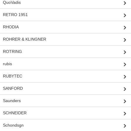
QuoVadis
RETRO 1951
RHODIA
ROHRER & KLINGNER
ROTRING
rubis
RUBYTEC
SANFORD
Saunders
SCHNEIDER
Schondsgn