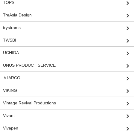
TOPS
TreAsia Design
trystrams
TWSBI
UCHIDA
UNUS PRODUCT SERVICE
ＶIARCO
VIKING
Vintage Revival Productions
Vivant
Vivapen