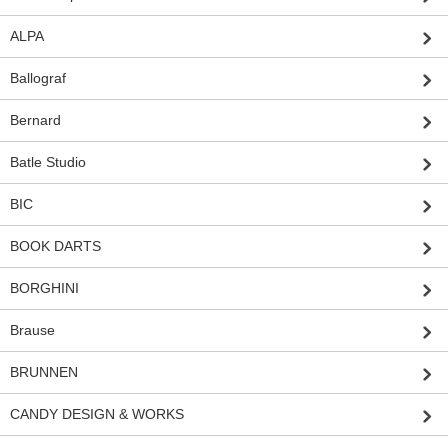
ALPA
Ballograf
Bernard
Batle Studio
BIC
BOOK DARTS
BORGHINI
Brause
BRUNNEN
CANDY DESIGN & WORKS