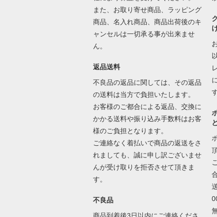
また、お取り寄せ商品、ラッピング
商品、名入れ商品、商品出荷後のキ
ャンセルは一切承る事が出来ませ
ん。
返品送料
不良品の返品に関しては、その返品
の送料は当方で負担いたします。
お客様のご都合による返品、交換に
かかる送料や振り込み手数料はお客
様のご負担となります。
ご連絡なく着払いで商品の返送をさ
れましても、誠に申し訳ございませ
んが受け取りを拒否させて頂きま
す。
不良品
商品到着後3日以内にご連絡くださ