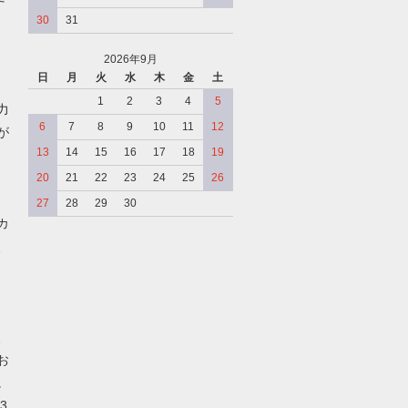
30
31
2026年9月
日
月
火
水
木
金
土
、
1
2
3
4
5
力
6
7
8
9
10
11
12
が
13
14
15
16
17
18
19
20
21
22
23
24
25
26
27
28
29
30
カ
、
、
お
。
3