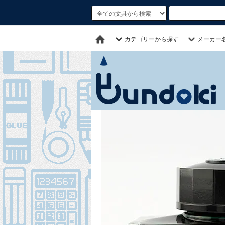
カテゴリーから探す
メーカー