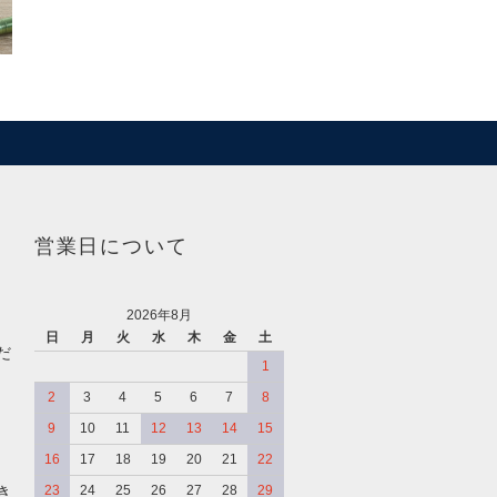
営業日について
2026年8月
日
月
火
水
木
金
土
だ
1
2
3
4
5
6
7
8
9
10
11
12
13
14
15
16
17
18
19
20
21
22
き
23
24
25
26
27
28
29